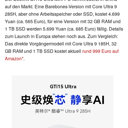
auf den Markt. Eine Barebones-Version mit Core Ultra 9
285H, aber ohne Arbeitsspeicher oder SSD, kostet 4.699
Yuan (ca. 565 Euro), für eine Version mit 32 GB RAM und
1 TB SSD werden 5.699 Yuan (ca. 685 Euro) fällig. Details
zum Launch in Europa stehen noch aus. Zum Vergleich:
Das direkte Vorgängermodell mit Core Ultra 9 185H, 32
GB RAM und 1 TB SSD kostet aktuell
rund 999 Euro auf
Amazon
.