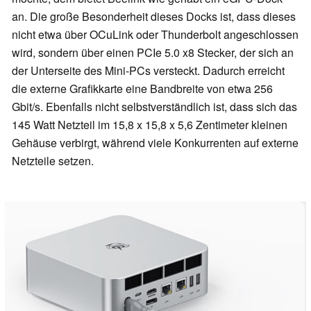
an. Die große Besonderheit dieses Docks ist, dass dieses
nicht etwa über OCuLink oder Thunderbolt angeschlossen
wird, sondern über einen PCIe 5.0 x8 Stecker, der sich an
der Unterseite des Mini-PCs versteckt. Dadurch erreicht
die externe Grafikkarte eine Bandbreite von etwa 256
Gbit/s. Ebenfalls nicht selbstverständlich ist, dass sich das
145 Watt Netzteil im 15,8 x 15,8 x 5,6 Zentimeter kleinen
Gehäuse verbirgt, während viele Konkurrenten auf externe
Netzteile setzen.