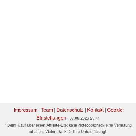
Impressum
|
Team
|
Datenschutz
|
Kontakt
|
Cookie
Einstellungen
| 07.08.2026 23:41
* Beim Kauf über einen Affiliate-Link kann Notebookcheck eine Vergütung
erhalten. Vielen Dank für Ihre Unterstützung!.