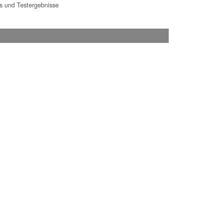
 und Testergebnisse