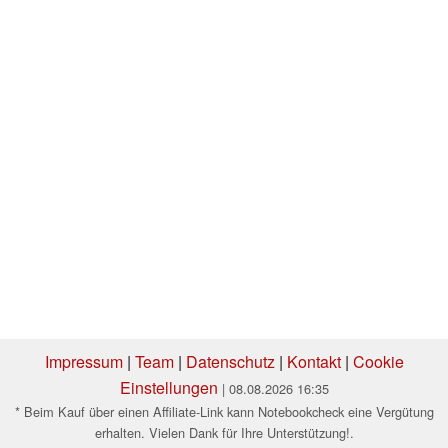
Impressum
|
Team
|
Datenschutz
|
Kontakt
|
Cookie
Einstellungen
| 08.08.2026 16:35
* Beim Kauf über einen Affiliate-Link kann Notebookcheck eine Vergütung
erhalten. Vielen Dank für Ihre Unterstützung!.