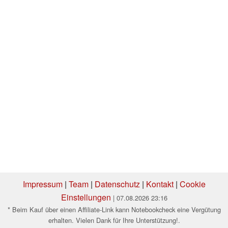
Impressum
|
Team
|
Datenschutz
|
Kontakt
|
Cookie
Einstellungen
| 07.08.2026 23:16
* Beim Kauf über einen Affiliate-Link kann Notebookcheck eine Vergütung
erhalten. Vielen Dank für Ihre Unterstützung!.