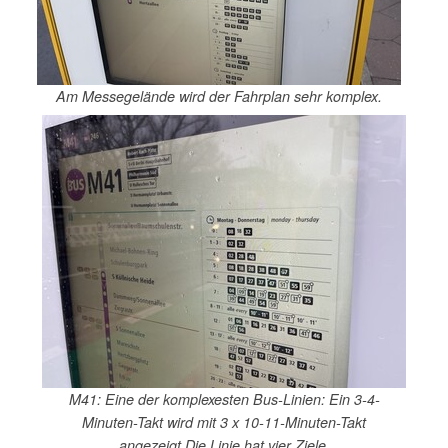
Am Messegelände wird der Fahrplan sehr komplex.
M41: Eine der komplexesten Bus-Linien: Ein 3-4-
Minuten-Takt wird mit 3 x 10-11-Minuten-Takt
angezeigt.Die Linie hat vier Ziele.