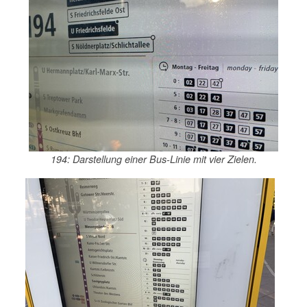
194: Darstellung einer Bus-Linie mit vier Zielen.