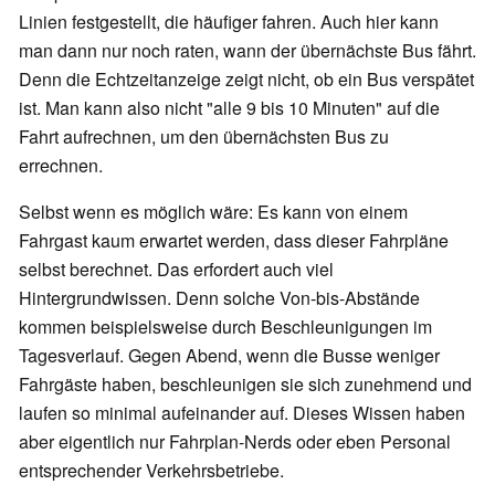
Linien festgestellt, die häufiger fahren. Auch hier kann
man dann nur noch raten, wann der übernächste Bus fährt.
Denn die Echtzeitanzeige zeigt nicht, ob ein Bus verspätet
ist. Man kann also nicht "alle 9 bis 10 Minuten" auf die
Fahrt aufrechnen, um den übernächsten Bus zu
errechnen.
Selbst wenn es möglich wäre: Es kann von einem
Fahrgast kaum erwartet werden, dass dieser Fahrpläne
selbst berechnet. Das erfordert auch viel
Hintergrundwissen. Denn solche Von-bis-Abstände
kommen beispielsweise durch Beschleunigungen im
Tagesverlauf. Gegen Abend, wenn die Busse weniger
Fahrgäste haben, beschleunigen sie sich zunehmend und
laufen so minimal aufeinander auf. Dieses Wissen haben
aber eigentlich nur Fahrplan-Nerds oder eben Personal
entsprechender Verkehrsbetriebe.