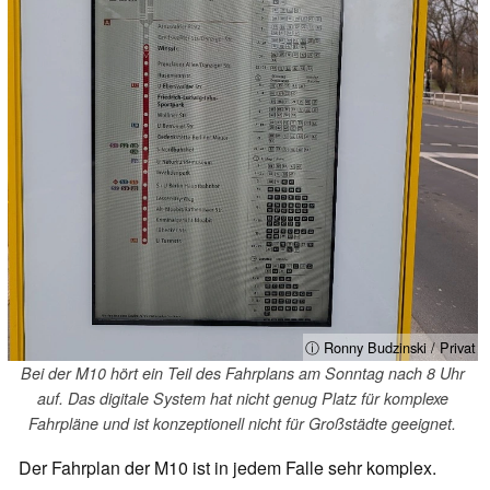
ⓘ Ronny Budzinski / Privat
Bei der M10 hört ein Teil des Fahrplans am Sonntag nach 8 Uhr
auf. Das digitale System hat nicht genug Platz für komplexe
Fahrpläne und ist konzeptionell nicht für Großstädte geeignet.
Der Fahrplan der M10 ist in jedem Falle sehr komplex.