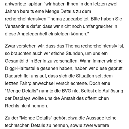
antwortete lapidar: "wir haben Ihnen in den letzten zwei
Jahren bereits eine Menge Details zu dem
rechercheintensiven Thema zugearbeitet. Bitte haben Sie
Verständnis dafür, dass wir nicht noch umfangreicher in
diese Angelegenheit einsteigen können."
Zwar verstehen wir, dass das Thema rechercheintensiv ist,
so brauchten auch wir etliche Stunden, um uns ein
Gesamtbild in Berlin zu verschaffen. Wann immer wir eine
Diggi-Haltestelle gesehen haben, haben wir diese geprüft.
Dadurch fiel uns auf, dass sich die Situation seit dem
letzten Fahrplanwechsel verschlechterte. Doch eine
"Menge Details" nannte die BVG nie. Selbst die Auflösung
der Displays wollte uns die Anstalt des öffentlichen
Rechts nicht nennen.
Zu der "Menge Details" gehört etwa die Aussage keine
technischen Details zu nennen, sowie zwei weitere