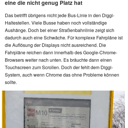
eine die nicht genug Platz hat
Das betrifft übrigens nicht jede Bus-Linie in den Diggi-
Haltestellen. Viele Busse haben noch vollständige
Aushänge. Doch bei einer Straßenbahnlinie zeigt sich
dadurch auch eine Schwäche. Für komplexe Fahrpläne ist
die Auflösung der Displays nicht ausreichend. Die
Fahrpläne reichen dann innerhalb des Google-Chrome-
Browsers weiter nach unten. Es bräuchte dann einen
Touchscreen zum Scrollen. Doch der fehlt dem Diggi-
System, auch wenn Chrome das ohne Probleme können
sollte.