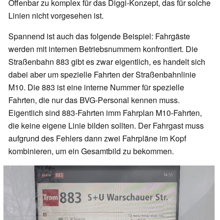
Offenbar zu komplex für das Diggi-Konzept, das für solche
Linien nicht vorgesehen ist.
Spannend ist auch das folgende Beispiel: Fahrgäste
werden mit internen Betriebsnummern konfrontiert. Die
Straßenbahn 883 gibt es zwar eigentlich, es handelt sich
dabei aber um spezielle Fahrten der Straßenbahnlinie
M10. Die 883 ist eine interne Nummer für spezielle
Fahrten, die nur das BVG-Personal kennen muss.
Eigentlich sind 883-Fahrten imm Fahrplan M10-Fahrten,
die keine eigene Linie bilden sollten. Der Fahrgast muss
aufgrund des Fehlers dann zwei Fahrpläne im Kopf
kombinieren, um ein Gesamtbild zu bekommen.