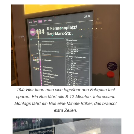
194: Hier kann man sich tagsüber den Fahrplan fast
sparen. Ein Bus fährt alle 8-12 Minuten. Interessant:
Montags fährt ein Bus eine Minute früher, das braucht
extra Zeilen.