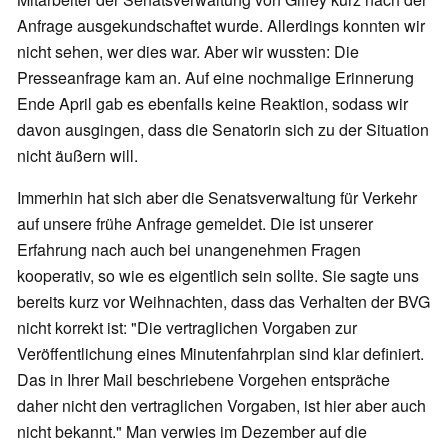
Anfrage ausgekundschaftet wurde. Allerdings konnten wir
nicht sehen, wer dies war. Aber wir wussten: Die
Presseanfrage kam an. Auf eine nochmalige Erinnerung
Ende April gab es ebenfalls keine Reaktion, sodass wir
davon ausgingen, dass die Senatorin sich zu der Situation
nicht äußern will.
Immerhin hat sich aber die Senatsverwaltung für Verkehr
auf unsere frühe Anfrage gemeldet. Die ist unserer
Erfahrung nach auch bei unangenehmen Fragen
kooperativ, so wie es eigentlich sein sollte. Sie sagte uns
bereits kurz vor Weihnachten, dass das Verhalten der BVG
nicht korrekt ist: "Die vertraglichen Vorgaben zur
Veröffentlichung eines Minutenfahrplan sind klar definiert.
Das in Ihrer Mail beschriebene Vorgehen entspräche
daher nicht den vertraglichen Vorgaben, ist hier aber auch
nicht bekannt." Man verwies im Dezember auf die