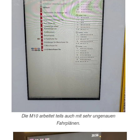
Die M10 arbeitet teils auch mit sehr ungenauen
Fahrplänen.