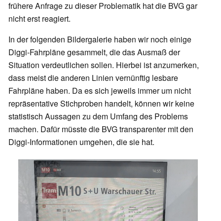
frühere Anfrage zu dieser Problematik hat die BVG gar
nicht erst reagiert.
In der folgenden Bildergalerie haben wir noch einige
Diggi-Fahrpläne gesammelt, die das Ausmaß der
Situation verdeutlichen sollen. Hierbei ist anzumerken,
dass meist die anderen Linien vernünftig lesbare
Fahrpläne haben. Da es sich jeweils immer um nicht
repräsentative Stichproben handelt, können wir keine
statistisch Aussagen zu dem Umfang des Problems
machen. Dafür müsste die BVG transparenter mit den
Diggi-Informationen umgehen, die sie hat.