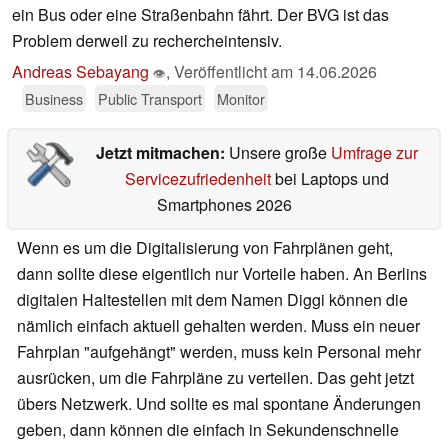
ein Bus oder eine Straßenbahn fährt. Der BVG ist das
Problem derweil zu rechercheintensiv.
Andreas Sebayang
,
Veröffentlicht am
14.06.2026
👁
Business
Public Transport
Monitor
Jetzt mitmachen:
Unsere große
Umfrage zur
Servicezufriedenheit
bei Laptops und
Smartphones 2026
Wenn es um die Digitalisierung von Fahrplänen geht,
dann sollte diese eigentlich nur Vorteile haben. An Berlins
digitalen Haltestellen mit dem Namen Diggi können die
nämlich einfach aktuell gehalten werden. Muss ein neuer
Fahrplan "aufgehängt" werden, muss kein Personal mehr
ausrücken, um die Fahrpläne zu verteilen. Das geht jetzt
übers Netzwerk. Und sollte es mal spontane Änderungen
geben, dann können die einfach in Sekundenschnelle