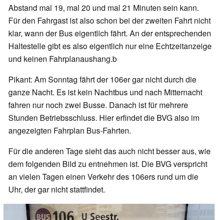
Abstand mal 19, mal 20 und mal 21 Minuten sein kann.
Für den Fahrgast ist also schon bei der zweiten Fahrt nicht
klar, wann der Bus eigentlich fährt. An der entsprechenden
Haltestelle gibt es also eigentlich nur eine Echtzeitanzeige
und keinen Fahrplanaushang.b
Pikant: Am Sonntag fährt der 106er gar nicht durch die
ganze Nacht. Es ist kein Nachtbus und nach Mitternacht
fahren nur noch zwei Busse. Danach ist für mehrere
Stunden Betriebsschluss. Hier erfindet die BVG also im
angezeigten Fahrplan Bus-Fahrten.
Für die anderen Tage sieht das auch nicht besser aus, wie
dem folgenden Bild zu entnehmen ist. Die BVG verspricht
an vielen Tagen einen Verkehr des 106ers rund um die
Uhr, der gar nicht stattfindet.