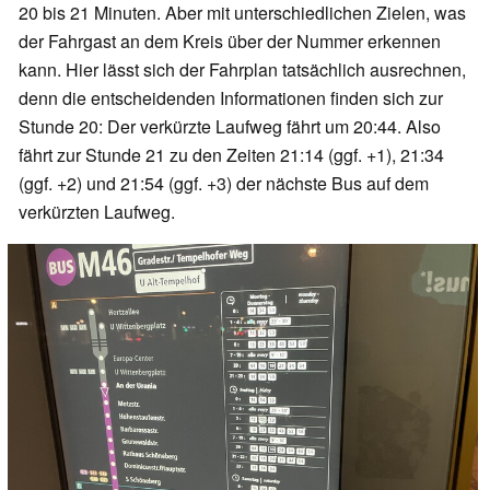
20 bis 21 Minuten. Aber mit unterschiedlichen Zielen, was
der Fahrgast an dem Kreis über der Nummer erkennen
kann. Hier lässt sich der Fahrplan tatsächlich ausrechnen,
denn die entscheidenden Informationen finden sich zur
Stunde 20: Der verkürzte Laufweg fährt um 20:44. Also
fährt zur Stunde 21 zu den Zeiten 21:14 (ggf. +1), 21:34
(ggf. +2) und 21:54 (ggf. +3) der nächste Bus auf dem
verkürzten Laufweg.