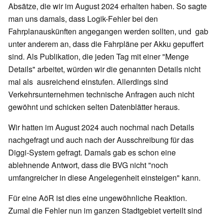
Absätze, die wir im August 2024 erhalten haben. So sagte
man uns damals, dass Logik-Fehler bei den
Fahrplanauskünften angegangen werden sollten, und gab
unter anderem an, dass die Fahrpläne per Akku gepuffert
sind. Als Publikation, die jeden Tag mit einer "Menge
Details" arbeitet, würden wir die genannten Details nicht
mal als ausreichend einstufen. Allerdings sind
Verkehrsunternehmen technische Anfragen auch nicht
gewöhnt und schicken selten Datenblätter heraus.
Wir hatten im August 2024 auch nochmal nach Details
nachgefragt und auch nach der Ausschreibung für das
Diggi-System gefragt. Damals gab es schon eine
ablehnende Antwort, dass die BVG nicht "noch
umfangreicher in diese Angelegenheit einsteigen" kann.
Für eine AöR ist dies eine ungewöhnliche Reaktion.
Zumal die Fehler nun im ganzen Stadtgebiet verteilt sind