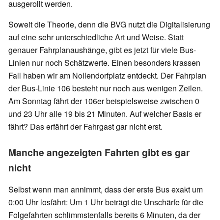
ausgerollt werden.
Soweit die Theorie, denn die BVG nutzt die Digitalisierung
auf eine sehr unterschiedliche Art und Weise. Statt
genauer Fahrplanaushänge, gibt es jetzt für viele Bus-
Linien nur noch Schätzwerte. Einen besonders krassen
Fall haben wir am Nollendorfplatz entdeckt. Der Fahrplan
der Bus-Linie 106 besteht nur noch aus wenigen Zeilen.
Am Sonntag fährt der 106er beispielsweise zwischen 0
und 23 Uhr alle 19 bis 21 Minuten. Auf welcher Basis er
fährt? Das erfährt der Fahrgast gar nicht erst.
Manche angezeigten Fahrten gibt es gar
nicht
Selbst wenn man annimmt, dass der erste Bus exakt um
0:00 Uhr losfährt: Um 1 Uhr beträgt die Unschärfe für die
Folgefahrten schlimmstenfalls bereits 6 Minuten, da der