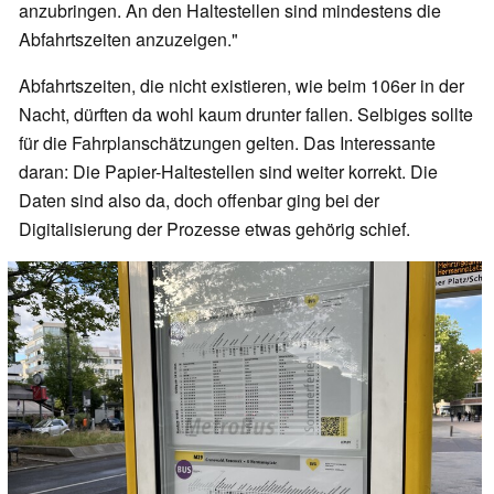
anzubringen. An den Haltestellen sind mindestens die
Abfahrtszeiten anzuzeigen."
Abfahrtszeiten, die nicht existieren, wie beim 106er in der
Nacht, dürften da wohl kaum drunter fallen. Selbiges sollte
für die Fahrplanschätzungen gelten. Das Interessante
daran: Die Papier-Haltestellen sind weiter korrekt. Die
Daten sind also da, doch offenbar ging bei der
Digitalisierung der Prozesse etwas gehörig schief.