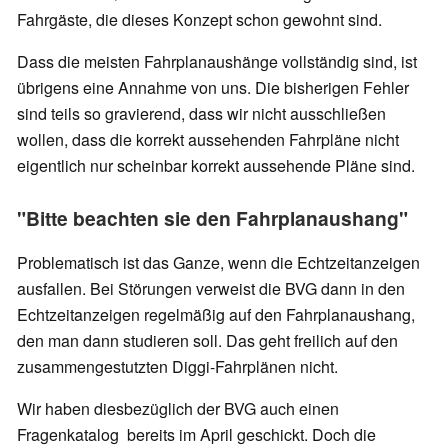
Fahrgäste, die dieses Konzept schon gewohnt sind.
Dass die meisten Fahrplanaushänge vollständig sind, ist
übrigens eine Annahme von uns. Die bisherigen Fehler
sind teils so gravierend, dass wir nicht ausschließen
wollen, dass die korrekt aussehenden Fahrpläne nicht
eigentlich nur scheinbar korrekt aussehende Pläne sind.
"Bitte beachten sie den Fahrplanaushang"
Problematisch ist das Ganze, wenn die Echtzeitanzeigen
ausfallen. Bei Störungen verweist die BVG dann in den
Echtzeitanzeigen regelmäßig auf den Fahrplanaushang,
den man dann studieren soll. Das geht freilich auf den
zusammengestutzten Diggi-Fahrplänen nicht.
Wir haben diesbezüglich der BVG auch einen
Fragenkatalog bereits im April geschickt. Doch die