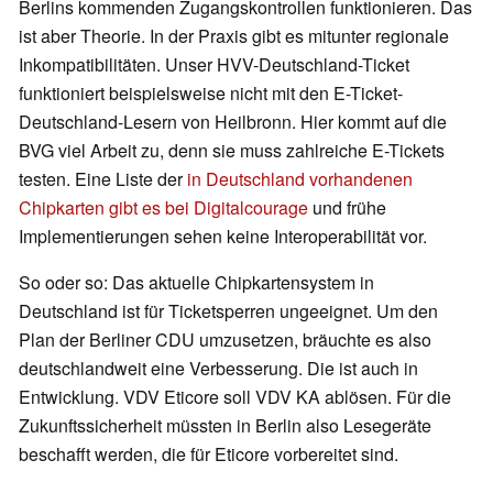
Berlins kommenden Zugangskontrollen funktionieren. Das
ist aber Theorie. In der Praxis gibt es mitunter regionale
Inkompatibilitäten. Unser HVV-Deutschland-Ticket
funktioniert beispielsweise nicht mit den E-Ticket-
Deutschland-Lesern von Heilbronn. Hier kommt auf die
BVG viel Arbeit zu, denn sie muss zahlreiche E-Tickets
testen. Eine Liste der
in Deutschland vorhandenen
Chipkarten gibt es bei Digitalcourage
und frühe
Implementierungen sehen keine Interoperabilität vor.
So oder so: Das aktuelle Chipkartensystem in
Deutschland ist für Ticketsperren ungeeignet. Um den
Plan der Berliner CDU umzusetzen, bräuchte es also
deutschlandweit eine Verbesserung. Die ist auch in
Entwicklung. VDV Eticore soll VDV KA ablösen. Für die
Zukunftssicherheit müssten in Berlin also Lesegeräte
beschafft werden, die für Eticore vorbereitet sind.