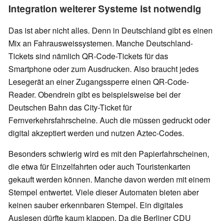
Integration weiterer Systeme ist notwendig
Das ist aber nicht alles. Denn in Deutschland gibt es einen
Mix an Fahrausweissystemen. Manche Deutschland-
Tickets sind nämlich QR-Code-Tickets für das
Smartphone oder zum Ausdrucken. Also braucht jedes
Lesegerät an einer Zugangssperre einen QR-Code-
Reader. Obendrein gibt es beispielsweise bei der
Deutschen Bahn das City-Ticket für
Fernverkehrsfahrscheine. Auch die müssen gedruckt oder
digital akzeptiert werden und nutzen Aztec-Codes.
Besonders schwierig wird es mit den Papierfahrscheinen,
die etwa für Einzelfahrten oder auch Touristenkarten
gekauft werden können. Manche davon werden mit einem
Stempel entwertet. Viele dieser Automaten bieten aber
keinen sauber erkennbaren Stempel. Ein digitales
Auslesen dürfte kaum klappen. Da die Berliner CDU