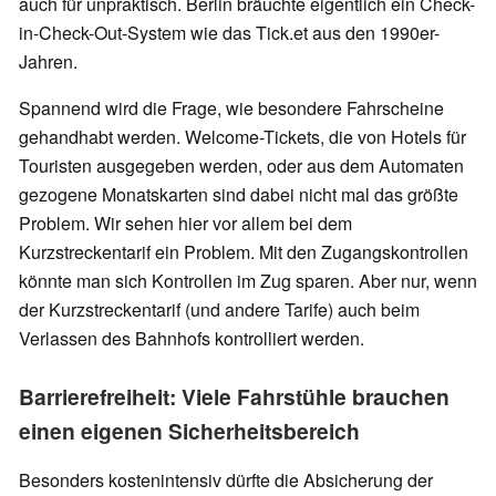
auch für unpraktisch. Berlin bräuchte eigentlich ein Check-
in-Check-Out-System wie das Tick.et aus den 1990er-
Jahren.
Spannend wird die Frage, wie besondere Fahrscheine
gehandhabt werden. Welcome-Tickets, die von Hotels für
Touristen ausgegeben werden, oder aus dem Automaten
gezogene Monatskarten sind dabei nicht mal das größte
Problem. Wir sehen hier vor allem bei dem
Kurzstreckentarif ein Problem. Mit den Zugangskontrollen
könnte man sich Kontrollen im Zug sparen. Aber nur, wenn
der Kurzstreckentarif (und andere Tarife) auch beim
Verlassen des Bahnhofs kontrolliert werden.
Barrierefreiheit: Viele Fahrstühle brauchen
einen eigenen Sicherheitsbereich
Besonders kostenintensiv dürfte die Absicherung der