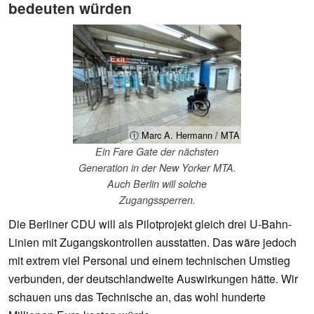
bedeuten würden
ⓘ Marc A. Hermann / MTA
Ein Fare Gate der nächsten
Generation in der New Yorker MTA.
Auch Berlin will solche
Zugangssperren.
Die Berliner CDU will als Pilotprojekt gleich drei U-Bahn-
Linien mit Zugangskontrollen ausstatten. Das wäre jedoch
mit extrem viel Personal und einem technischen Umstieg
verbunden, der deutschlandweite Auswirkungen hätte. Wir
schauen uns das Technische an, das wohl hunderte