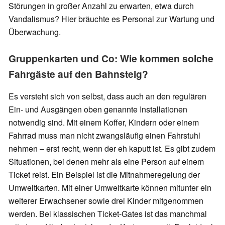
Störungen in großer Anzahl zu erwarten, etwa durch
Vandalismus? Hier bräuchte es Personal zur Wartung und
Überwachung.
Gruppenkarten und Co: Wie kommen solche
Fahrgäste auf den Bahnsteig?
Es versteht sich von selbst, dass auch an den regulären
Ein- und Ausgängen oben genannte Installationen
notwendig sind. Mit einem Koffer, Kindern oder einem
Fahrrad muss man nicht zwangsläufig einen Fahrstuhl
nehmen – erst recht, wenn der eh kaputt ist. Es gibt zudem
Situationen, bei denen mehr als eine Person auf einem
Ticket reist. Ein Beispiel ist die Mitnahmeregelung der
Umweltkarten. Mit einer Umweltkarte können mitunter ein
weiterer Erwachsener sowie drei Kinder mitgenommen
werden. Bei klassischen Ticket-Gates ist das manchmal