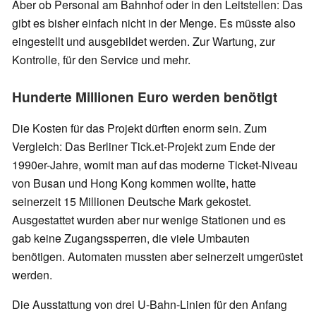
Aber ob Personal am Bahnhof oder in den Leitstellen: Das
gibt es bisher einfach nicht in der Menge. Es müsste also
eingestellt und ausgebildet werden. Zur Wartung, zur
Kontrolle, für den Service und mehr.
Hunderte Millionen Euro werden benötigt
Die Kosten für das Projekt dürften enorm sein. Zum
Vergleich: Das Berliner Tick.et-Projekt zum Ende der
1990er-Jahre, womit man auf das moderne Ticket-Niveau
von Busan und Hong Kong kommen wollte, hatte
seinerzeit 15 Millionen Deutsche Mark gekostet.
Ausgestattet wurden aber nur wenige Stationen und es
gab keine Zugangssperren, die viele Umbauten
benötigen. Automaten mussten aber seinerzeit umgerüstet
werden.
Die Ausstattung von drei U-Bahn-Linien für den Anfang