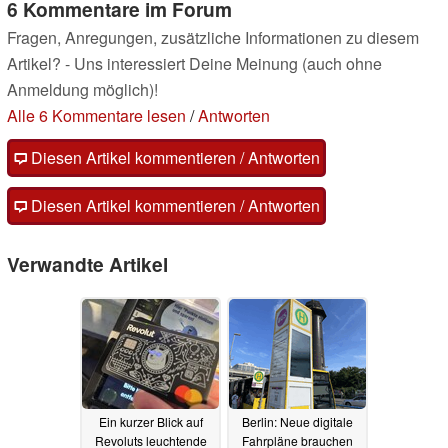
6 Kommentare im Forum
Fragen, Anregungen, zusätzliche Informationen zu diesem
Artikel? - Uns interessiert Deine Meinung (auch ohne
Anmeldung möglich)!
Alle 6 Kommentare lesen
/
Antworten
Diesen Artikel kommentieren / Antworten
Diesen Artikel kommentieren / Antworten
Verwandte Artikel
Ein kurzer Blick auf
Berlin: Neue digitale
Revoluts leuchtende
Fahrpläne brauchen