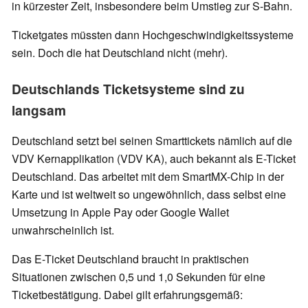
in kürzester Zeit, insbesondere beim Umstieg zur S-Bahn.
Ticketgates müssten dann Hochgeschwindigkeitssysteme
sein. Doch die hat Deutschland nicht (mehr).
Deutschlands Ticketsysteme sind zu
langsam
Deutschland setzt bei seinen Smarttickets nämlich auf die
VDV Kernapplikation (VDV KA), auch bekannt als E-Ticket
Deutschland. Das arbeitet mit dem SmartMX-Chip in der
Karte und ist weltweit so ungewöhnlich, dass selbst eine
Umsetzung in Apple Pay oder Google Wallet
unwahrscheinlich ist.
Das E-Ticket Deutschland braucht in praktischen
Situationen zwischen 0,5 und 1,0 Sekunden für eine
Ticketbestätigung. Dabei gilt erfahrungsgemäß: