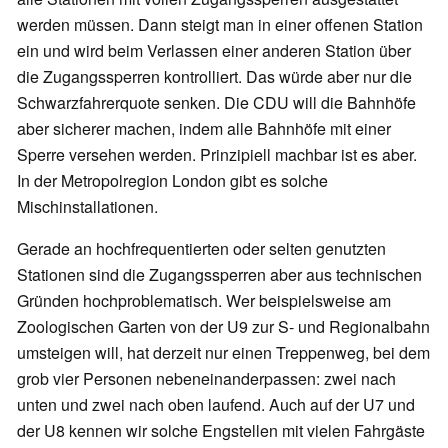
werden müssen. Dann steigt man in einer offenen Station
ein und wird beim Verlassen einer anderen Station über
die Zugangssperren kontrolliert. Das würde aber nur die
Schwarzfahrerquote senken. Die CDU will die Bahnhöfe
aber sicherer machen, indem alle Bahnhöfe mit einer
Sperre versehen werden. Prinzipiell machbar ist es aber.
In der Metropolregion London gibt es solche
Mischinstallationen.
Gerade an hochfrequentierten oder selten genutzten
Stationen sind die Zugangssperren aber aus technischen
Gründen hochproblematisch. Wer beispielsweise am
Zoologischen Garten von der U9 zur S- und Regionalbahn
umsteigen will, hat derzeit nur einen Treppenweg, bei dem
grob vier Personen nebeneinanderpassen: zwei nach
unten und zwei nach oben laufend. Auch auf der U7 und
der U8 kennen wir solche Engstellen mit vielen Fahrgäste