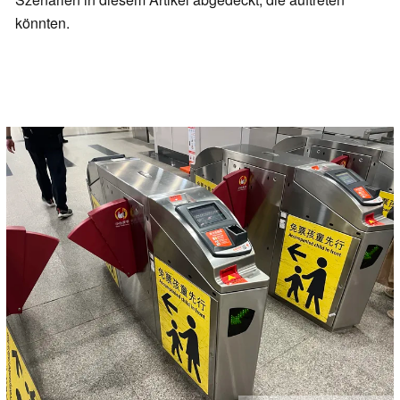
könnten.