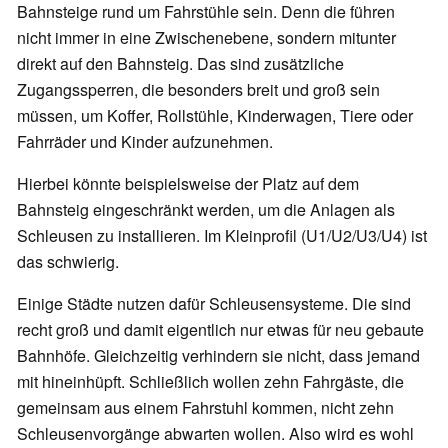
Bahnsteige rund um Fahrstühle sein. Denn die führen
nicht immer in eine Zwischenebene, sondern mitunter
direkt auf den Bahnsteig. Das sind zusätzliche
Zugangssperren, die besonders breit und groß sein
müssen, um Koffer, Rollstühle, Kinderwagen, Tiere oder
Fahrräder und Kinder aufzunehmen.
Hierbei könnte beispielsweise der Platz auf dem
Bahnsteig eingeschränkt werden, um die Anlagen als
Schleusen zu installieren. Im Kleinprofil (U1/U2/U3/U4) ist
das schwierig.
Einige Städte nutzen dafür Schleusensysteme. Die sind
recht groß und damit eigentlich nur etwas für neu gebaute
Bahnhöfe. Gleichzeitig verhindern sie nicht, dass jemand
mit hineinhüpft. Schließlich wollen zehn Fahrgäste, die
gemeinsam aus einem Fahrstuhl kommen, nicht zehn
Schleusenvorgänge abwarten wollen. Also wird es wohl