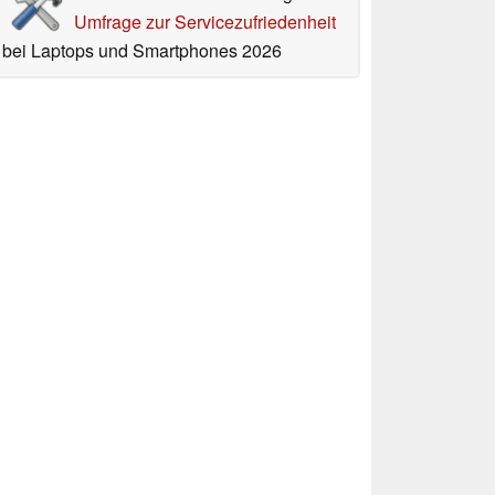
Umfrage zur Servicezufriedenheit
bei Laptops und Smartphones 2026