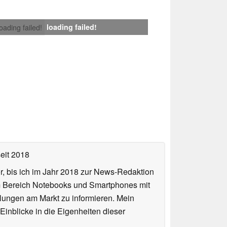
loading failed!
loading failed!
eit 2018
or, bis ich im Jahr 2018 zur News-Redaktion
im Bereich Notebooks und Smartphones mit
lungen am Markt zu informieren. Mein
Einblicke in die Eigenheiten dieser