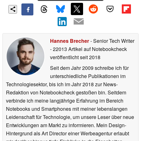
Hannes Brecher
- Senior Tech Writer
- 22013 Artikel auf Notebookcheck
veröffentlicht
seit 2018
Seit dem Jahr 2009 schreibe ich für
unterschiedliche Publikationen im
Technologiesektor, bis ich im Jahr 2018 zur News-
Redaktion von Notebookcheck gestoßen bin. Seitdem
verbinde ich meine langjährige Erfahrung im Bereich
Notebooks und Smartphones mit meiner lebenslangen
Leidenschaft für Technologie, um unsere Leser über neue
Entwicklungen am Markt zu informieren. Mein Design-
Hintergrund als Art Director einer Werbeagentur erlaubt