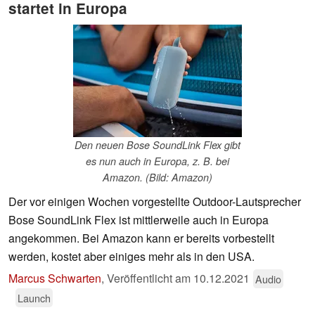
startet in Europa
Den neuen Bose SoundLink Flex gibt
es nun auch in Europa, z. B. bei
Amazon. (Bild: Amazon)
Der vor einigen Wochen vorgestellte Outdoor-Lautsprecher
Bose SoundLink Flex ist mittlerweile auch in Europa
angekommen. Bei Amazon kann er bereits vorbestellt
werden, kostet aber einiges mehr als in den USA.
Marcus Schwarten
,
Veröffentlicht am
10.12.2021
Audio
Launch