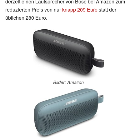
derzeit einen Lautsprecher von Bose bei Amazon zum
reduzierten Preis von nur
knapp 209 Euro
statt der
üblichen 280 Euro.
Bilder: Amazon