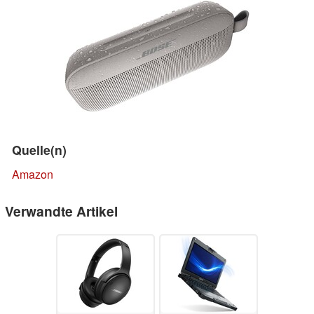
Quelle(n)
Amazon
Verwandte Artikel