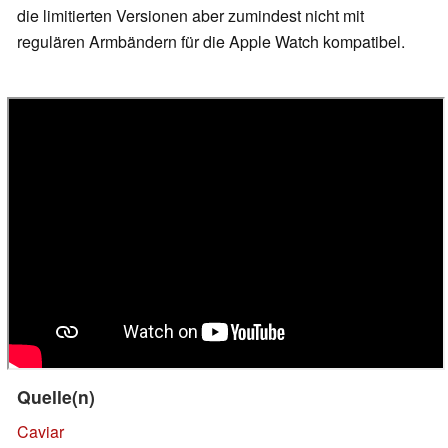
die limitierten Versionen aber zumindest nicht mit
regulären Armbändern für die Apple Watch kompatibel.
Quelle(n)
Caviar