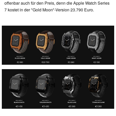
offenbar auch für den Preis, denn die Apple Watch Series
7 kostet in der "Gold Moon"-Version 23.790 Euro.