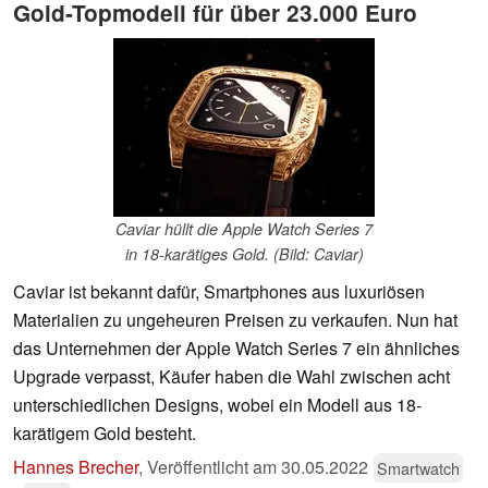
Gold-Topmodell für über 23.000 Euro
Caviar hüllt die Apple Watch Series 7
in 18-karätiges Gold. (Bild: Caviar)
Caviar ist bekannt dafür, Smartphones aus luxuriösen
Materialien zu ungeheuren Preisen zu verkaufen. Nun hat
das Unternehmen der Apple Watch Series 7 ein ähnliches
Upgrade verpasst, Käufer haben die Wahl zwischen acht
unterschiedlichen Designs, wobei ein Modell aus 18-
karätigem Gold besteht.
Hannes Brecher
,
Veröffentlicht am
30.05.2022
Smartwatch