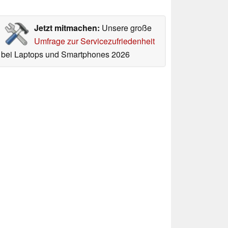
Jetzt mitmachen:
Unsere große
Umfrage zur Servicezufriedenheit
bei Laptops und Smartphones 2026