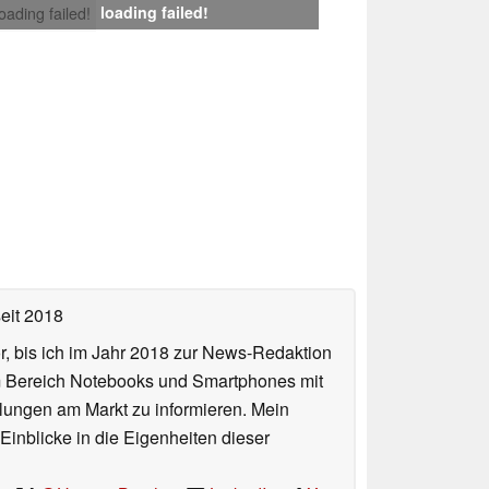
loading failed!
loading failed!
eit 2018
or, bis ich im Jahr 2018 zur News-Redaktion
im Bereich Notebooks und Smartphones mit
lungen am Markt zu informieren. Mein
Einblicke in die Eigenheiten dieser