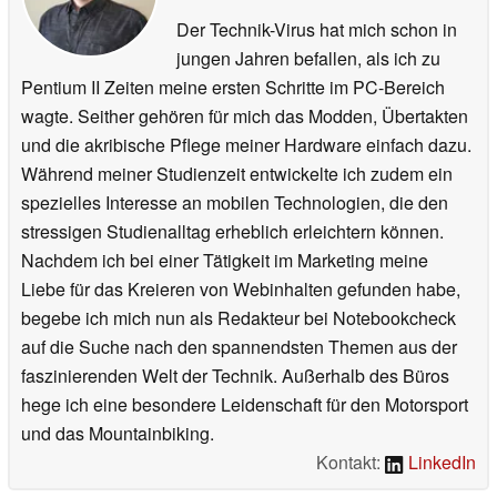
Der Technik-Virus hat mich schon in
jungen Jahren befallen, als ich zu
Pentium II Zeiten meine ersten Schritte im PC-Bereich
wagte. Seither gehören für mich das Modden, Übertakten
und die akribische Pflege meiner Hardware einfach dazu.
Während meiner Studienzeit entwickelte ich zudem ein
spezielles Interesse an mobilen Technologien, die den
stressigen Studienalltag erheblich erleichtern können.
Nachdem ich bei einer Tätigkeit im Marketing meine
Liebe für das Kreieren von Webinhalten gefunden habe,
begebe ich mich nun als Redakteur bei Notebookcheck
auf die Suche nach den spannendsten Themen aus der
faszinierenden Welt der Technik. Außerhalb des Büros
hege ich eine besondere Leidenschaft für den Motorsport
und das Mountainbiking.
Kontakt:
LinkedIn