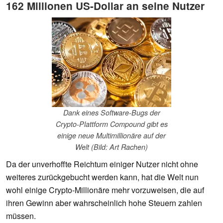
162 Millionen US-Dollar an seine Nutzer
Dank eines Software-Bugs der
Crypto-Plattform Compound gibt es
einige neue Multimillionäre auf der
Welt (Bild: Art Rachen)
Da der unverhoffte Reichtum einiger Nutzer nicht ohne
weiteres zurückgebucht werden kann, hat die Welt nun
wohl einige Crypto-Millionäre mehr vorzuweisen, die auf
ihren Gewinn aber wahrscheinlich hohe Steuern zahlen
müssen.