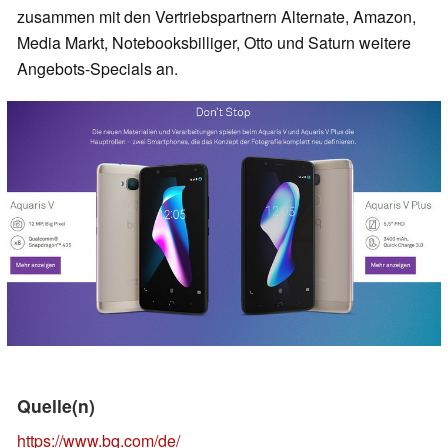
zusammen mit den Vertriebspartnern Alternate, Amazon,
Media Markt, Notebooksbilliger, Otto und Saturn weitere
Angebots-Specials an.
Quelle(n)
https://www.bq.com/de/