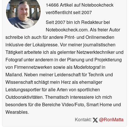
14666 Artikel auf Notebookcheck
veröffentlicht
seit 2007
Seit 2007 bin ich Redakteur bei
Notebookcheck.com. Als freier Autor
schreibe ich auch für andere Print- und Onlinemedien
inklusive der Lokalpresse. Vor meiner journalistischen
Tätigkeit arbeitete ich als gelernter Netzwerktechniker und
Fotograf unter anderem in der Planung und Projektierung
von Firmennetzwerken sowie als Modefotograf in
Mailand. Neben meiner Leidenschaft für Technik und
Wissenschaft schlägt mein Herz als ehemaliger
Leistungssportler für alle Arten von sportlichen
Outdooraktivitäten. Thematisch interessiere ich mich
besonders für die Bereiche Video/Foto, Smart Home und
Wearables.
Kontakt:
@RonMatta