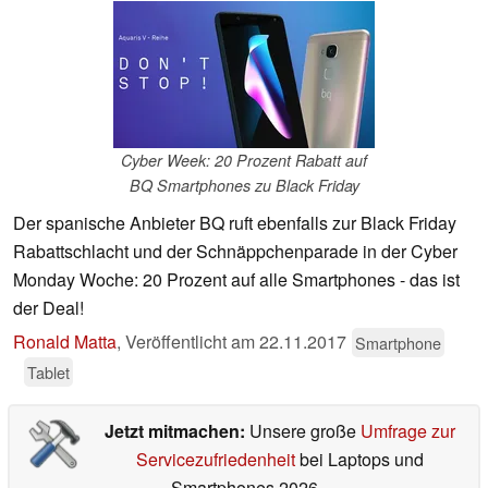
Cyber Week: 20 Prozent Rabatt auf
BQ Smartphones zu Black Friday
Der spanische Anbieter BQ ruft ebenfalls zur Black Friday
Rabattschlacht und der Schnäppchenparade in der Cyber
Monday Woche: 20 Prozent auf alle Smartphones - das ist
der Deal!
Ronald Matta
,
Veröffentlicht am
22.11.2017
Smartphone
Tablet
Jetzt mitmachen:
Unsere große
Umfrage zur
Servicezufriedenheit
bei Laptops und
Smartphones 2026