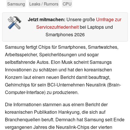
Samsung
Leaks / Rumors
CPU
Jetzt mitmachen:
Unsere große
Umfrage zur
Servicezufriedenheit
bei Laptops und
Smartphones 2026
Samsung fertigt Chips für Smartphones, Smartwatches,
Arbeitsspeicher, Speicherlösungen und sogar
selbstfahrende Autos. Elon Musk scheint Samsungs
Innovationen zu schätzen und hat den koreanischen
Konzern laut einem neuen Bericht damit beauftragt,
Gehirnchips für sein BCI-Unternehmen Neuralink (Brain-
Computer-Interface) zu produzieren.
Die Informationen stammen aus einem Bericht der
koreanischen Publikation Hankyung, die sich auf
Branchenquellen beruft. Demnach hat Samsung seit Ende
vergangenen Jahres die Neuralink-Chips der vierten