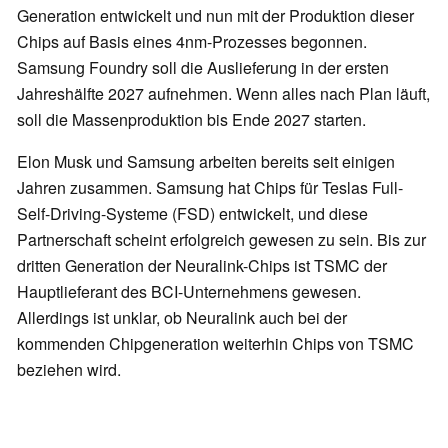
Generation entwickelt und nun mit der Produktion dieser
Chips auf Basis eines 4nm-Prozesses begonnen.
Samsung Foundry soll die Auslieferung in der ersten
Jahreshälfte 2027 aufnehmen. Wenn alles nach Plan läuft,
soll die Massenproduktion bis Ende 2027 starten.
Elon Musk und Samsung arbeiten bereits seit einigen
Jahren zusammen. Samsung hat Chips für Teslas Full-
Self-Driving-Systeme (FSD) entwickelt, und diese
Partnerschaft scheint erfolgreich gewesen zu sein. Bis zur
dritten Generation der Neuralink-Chips ist TSMC der
Hauptlieferant des BCI-Unternehmens gewesen.
Allerdings ist unklar, ob Neuralink auch bei der
kommenden Chipgeneration weiterhin Chips von TSMC
beziehen wird.