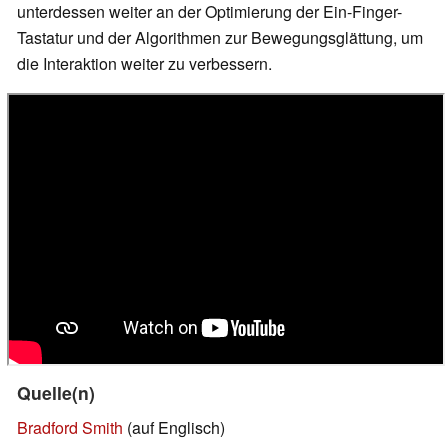
unterdessen weiter an der Optimierung der Ein-Finger-
Tastatur und der Algorithmen zur Bewegungsglättung, um
die Interaktion weiter zu verbessern.
Quelle(n)
Bradford Smith
(auf Englisch)