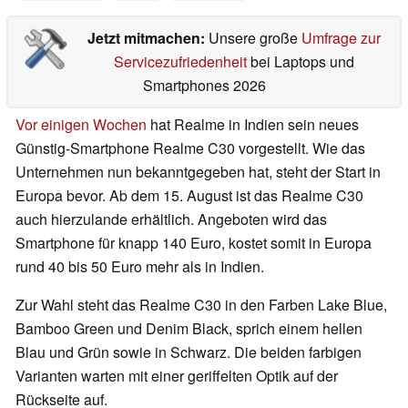
Jetzt mitmachen:
Unsere große
Umfrage zur
Servicezufriedenheit
bei Laptops und
Smartphones 2026
Vor einigen Wochen
hat Realme in Indien sein neues
Günstig-Smartphone Realme C30 vorgestellt. Wie das
Unternehmen nun bekanntgegeben hat, steht der Start in
Europa bevor. Ab dem 15. August ist das Realme C30
auch hierzulande erhältlich. Angeboten wird das
Smartphone für knapp 140 Euro, kostet somit in Europa
rund 40 bis 50 Euro mehr als in Indien.
Zur Wahl steht das Realme C30 in den Farben Lake Blue,
Bamboo Green und Denim Black, sprich einem hellen
Blau und Grün sowie in Schwarz. Die beiden farbigen
Varianten warten mit einer geriffelten Optik auf der
Rückseite auf.