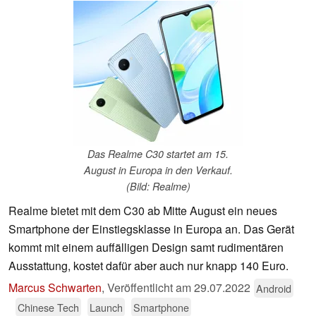
Das Realme C30 startet am 15.
August in Europa in den Verkauf.
(Bild: Realme)
Realme bietet mit dem C30 ab Mitte August ein neues
Smartphone der Einstiegsklasse in Europa an. Das Gerät
kommt mit einem auffälligen Design samt rudimentären
Ausstattung, kostet dafür aber auch nur knapp 140 Euro.
Marcus Schwarten
,
Veröffentlicht am
29.07.2022
Android
Chinese Tech
Launch
Smartphone