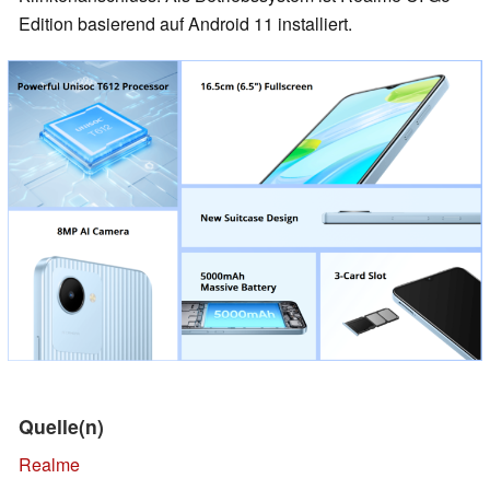
Edition basierend auf Android 11 installiert.
Quelle(n)
Realme