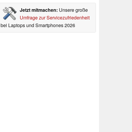
Jetzt mitmachen:
Unsere große
Umfrage zur Servicezufriedenheit
bei Laptops und Smartphones 2026