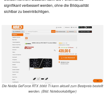
signifikant verbessert werden, ohne die Bildqualität
sichtbar zu beeinträchtigen.
Die Nvidia GeForce RTX 3060 Ti kann aktuell zum Bestpreis bestellt
werden. (Bild: Notebooksbilliger)