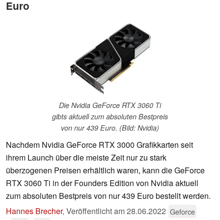
Euro
Die Nvidia GeForce RTX 3060 Ti
gibts aktuell zum absoluten Bestpreis
von nur 439 Euro. (Bild: Nvidia)
Nachdem Nvidia GeForce RTX 3000 Grafikkarten seit
ihrem Launch über die meiste Zeit nur zu stark
überzogenen Preisen erhältlich waren, kann die GeForce
RTX 3060 Ti in der Founders Edition von Nvidia aktuell
zum absoluten Bestpreis von nur 439 Euro bestellt werden.
Hannes Brecher
,
Veröffentlicht am
28.06.2022
Geforce