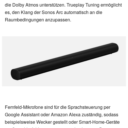
die Dolby Atmos unterstützen. Trueplay Tuning ermöglicht
es, den Klang der Sonos Arc automatisch an die
Raumbedingungen anzupassen.
Fernfeld-Mikrofone sind für die Sprachsteuerung per
Google Assistant oder Amazon Alexa zuständig, sodass
beispielsweise Wecker gestellt oder Smart-Home-Geräte