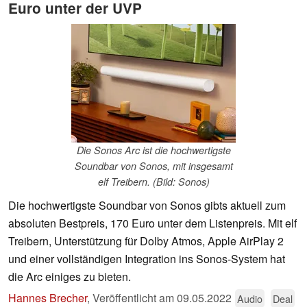
Euro unter der UVP
Die Sonos Arc ist die hochwertigste
Soundbar von Sonos, mit insgesamt
elf Treibern. (Bild: Sonos)
Die hochwertigste Soundbar von Sonos gibts aktuell zum
absoluten Bestpreis, 170 Euro unter dem Listenpreis. Mit elf
Treibern, Unterstützung für Dolby Atmos, Apple AirPlay 2
und einer vollständigen Integration ins Sonos-System hat
die Arc einiges zu bieten.
Hannes Brecher
,
Veröffentlicht am
09.05.2022
Audio
Deal