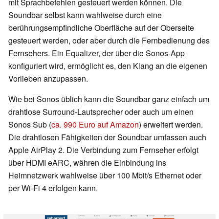
mit Sprachbefehlen gesteuert werden können. Die
Soundbar selbst kann wahlweise durch eine
berührungsempfindliche Oberfläche auf der Oberseite
gesteuert werden, oder aber durch die Fernbedienung des
Fernsehers. Ein Equalizer, der über die Sonos-App
konfiguriert wird, ermöglicht es, den Klang an die eigenen
Vorlieben anzupassen.
Wie bei Sonos üblich kann die Soundbar ganz einfach um
drahtlose Surround-Lautsprecher oder auch um einen
Sonos Sub (
ca. 990 Euro auf Amazon
) erweitert werden.
Die drahtlosen Fähigkeiten der Soundbar umfassen auch
Apple AirPlay 2. Die Verbindung zum Fernseher erfolgt
über HDMI eARC, währen die Einbindung ins
Heimnetzwerk wahlweise über 100 Mbit/s Ethernet oder
per Wi-Fi 4 erfolgen kann.