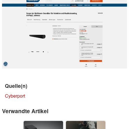
Quelle(n)
Cyberport
Verwandte Artikel