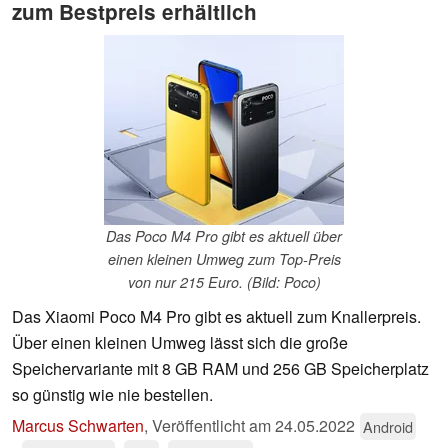
zum Bestpreis erhältlich
Das Poco M4 Pro gibt es aktuell über
einen kleinen Umweg zum Top-Preis
von nur 215 Euro. (Bild: Poco)
Das Xiaomi Poco M4 Pro gibt es aktuell zum Knallerpreis.
Über einen kleinen Umweg lässt sich die große
Speichervariante mit 8 GB RAM und 256 GB Speicherplatz
so günstig wie nie bestellen.
Marcus Schwarten
,
Veröffentlicht am
24.05.2022
Android