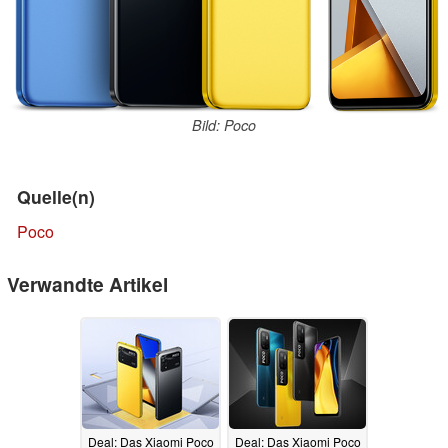
Bild: Poco
Quelle(n)
Poco
Verwandte Artikel
Deal: Das Xiaomi Poco
Deal: Das Xiaomi Poco