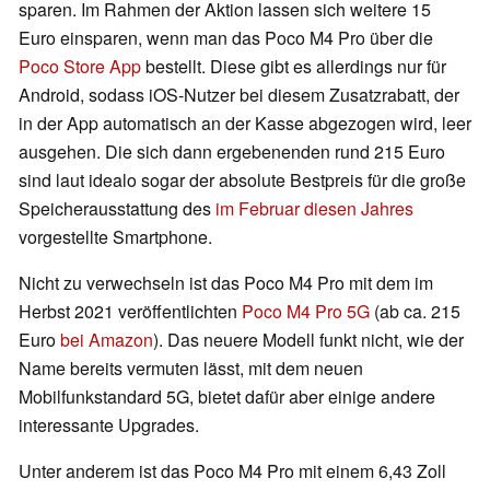
sparen. Im Rahmen der Aktion lassen sich weitere 15
Euro einsparen, wenn man das Poco M4 Pro über die
Poco Store App
bestellt. Diese gibt es allerdings nur für
Android, sodass iOS-Nutzer bei diesem Zusatzrabatt, der
in der App automatisch an der Kasse abgezogen wird, leer
ausgehen. Die sich dann ergebenenden rund 215 Euro
sind laut idealo sogar der absolute Bestpreis für die große
Speicherausstattung des
im Februar diesen Jahres
vorgestellte Smartphone.
Nicht zu verwechseln ist das Poco M4 Pro mit dem im
Herbst 2021 veröffentlichten
Poco M4 Pro 5G
(ab ca. 215
Euro
bei Amazon
). Das neuere Modell funkt nicht, wie der
Name bereits vermuten lässt, mit dem neuen
Mobilfunkstandard 5G, bietet dafür aber einige andere
interessante Upgrades.
Unter anderem ist das Poco M4 Pro mit einem 6,43 Zoll