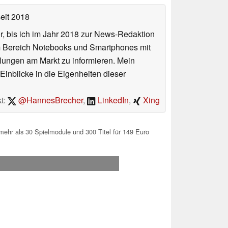
eit 2018
or, bis ich im Jahr 2018 zur News-Redaktion
im Bereich Notebooks und Smartphones mit
lungen am Markt zu informieren. Mein
Einblicke in die Eigenheiten dieser
t:
@HannesBrecher
,
LinkedIn
,
Xing
hr als 30 Spielmodule und 300 Titel für 149 Euro