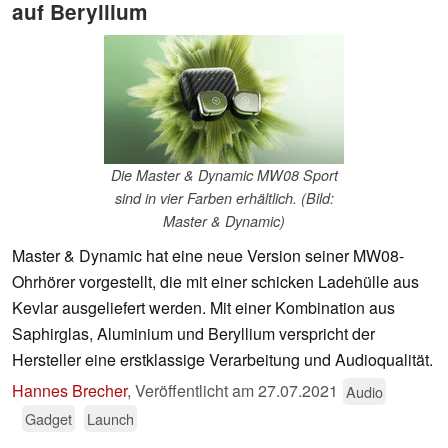
auf Beryllium
Die Master & Dynamic MW08 Sport
sind in vier Farben erhältlich. (Bild:
Master & Dynamic)
Master & Dynamic hat eine neue Version seiner MW08-
Ohrhörer vorgestellt, die mit einer schicken Ladehülle aus
Kevlar ausgeliefert werden. Mit einer Kombination aus
Saphirglas, Aluminium und Beryllium verspricht der
Hersteller eine erstklassige Verarbeitung und Audioqualität.
Hannes Brecher
,
Veröffentlicht am
27.07.2021
Audio
Gadget
Launch