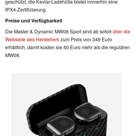
geschützt, die Kevlar-Ladehülle bietet immerhin eine
IPX4-Zertifizierung.
Preise und Verfügbarkeit
Die Master & Dynamic MW08 Sport sind ab sofort
über die
Webseite des Herstellers
zum Preis von 349 Euro
erhältlich, damit kosten sie 50 Euro mehr als die regulären
MW08.