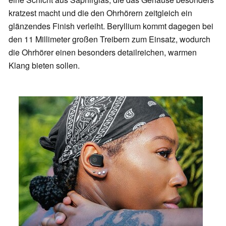
kratzest macht und die den Ohrhörern zeitgleich ein
glänzendes Finish verleiht. Beryllium kommt dagegen bei
den 11 Millimeter großen Treibern zum Einsatz, wodurch
die Ohrhörer einen besonders detailreichen, warmen
Klang bieten sollen.