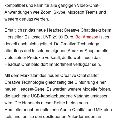
kompatibel und kann für alle gängigen Video-Chat-
Anwendungen wie Zoom, Skype, Microsoft Teams und
weitere genutzt werden.
Erhältlich ist das neue Headset Creative Chat direkt beim
Hersteller. Es kostet UVP 29,99 Euro.
Bei Amazon
ist es
derzeit noch nicht gelistet. Da Creative Technology
allerdings dort in seinem eigenen Amazon-Shop bereits
viele seiner Produkte verkauft, dürfte wohl auch das
Headset Chat bald dort im Sortiment verfügbar sein.
Mit dem Marktstart des neuen Creative Chat startet
Creative Technologie gleichzeitig die Einführung einer
neuen Headset-Serie. Es werden weitere Modelle folgen,
die auch eine USB-kabelgebundene Variante umfassen
wird. Die Headsets dieser Reihe bieten nach
Herstellerangaben optimierte Audio-Qualität und Mikrofon-
Leistung, um so den gestiegenen Anforderungen an