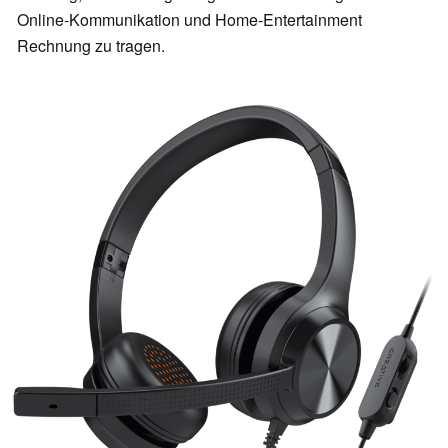
Online-Kommunikation und Home-Entertainment
Rechnung zu tragen.