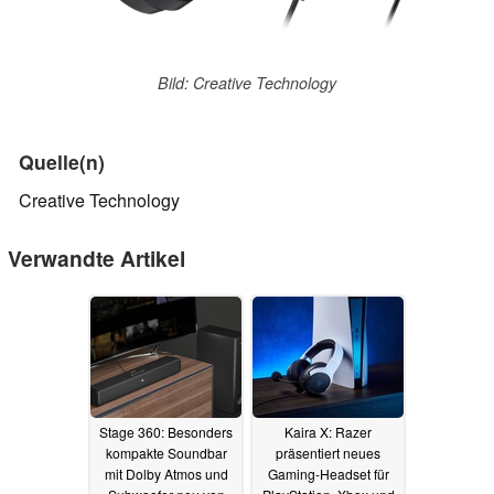
Bild: Creative Technology
Quelle(n)
Creative Technology
Verwandte Artikel
Stage 360: Besonders
Kaira X: Razer
kompakte Soundbar
präsentiert neues
mit Dolby Atmos und
Gaming-Headset für