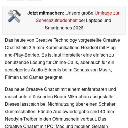
Jetzt mitmachen:
Unsere große
Umfrage zur
Servicezufriedenheit
bei Laptops und
Smartphones 2026
Das heute von Creative Technology vorgestellte Creative
Chat ist ein 3,5-mm-Kommunikations-Headset mit Plug-
and-Play-Betrieb. Es ist laut Hersteller eine einfach zu
benutzende Lösung für Online-Calls, aber auch für ein
gesteigertes Audio-Erlebnis beim Genuss von Musik,
Filmen und Games geeignet.
Das neue Creative Chat ist mit einem einfahrbaren und
rauschunterdrückenden Boom-Mikrophon ausgestattet.
Dieses lässt sich bei Nichtnutzung über einen Schalter
stummschalten. Für die Audiowiedergabe sind 40-mm-
Neodym-Treiber in den Ohrmuscheln verbaut. Das
Creative Chat ist mit PC, Mac und mobilen Geräten