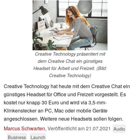
Creative Technology präsentiert mit
dem Creative Chat ein günstiges
Headset für Arbeit und Freizeit. (Bild:
Creative Technology)
Creative Technology hat heute mit dem Creative Chat ein
günstiges Headset für Office und Freizeit vorgestellt. Es
kostet nur knapp 30 Euro und wird via 3,5-mm-
Klinkenstecker an PC, Mac oder mobile Geräte
angeschlossen. Weitere neue Headsets sollen folgen.
Marcus Schwarten
,
Veröffentlicht am
21.07.2021
Audio
Business
Launch