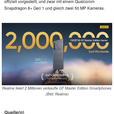
offiziell vorgestellt, und zwar mit einem Qualcomm
Snapdragon 8+ Gen 1 und gleich zwei 50 MP Kameras.
Realme feiert 2 Millionen verkaufte GT Master Edition Smartphones.
(Bild: Realme)
Quelle(n)