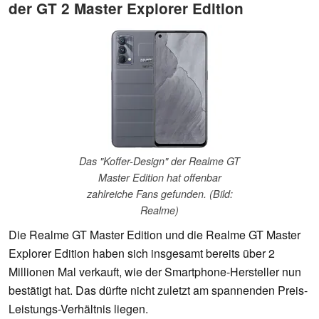
der GT 2 Master Explorer Edition
Das "Koffer-Design" der Realme GT
Master Edition hat offenbar
zahlreiche Fans gefunden. (Bild:
Realme)
Die Realme GT Master Edition und die Realme GT Master
Explorer Edition haben sich insgesamt bereits über 2
Millionen Mal verkauft, wie der Smartphone-Hersteller nun
bestätigt hat. Das dürfte nicht zuletzt am spannenden Preis-
Leistungs-Verhältnis liegen.