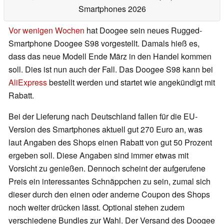
Smartphones 2026
Vor wenigen Wochen
hat Doogee sein neues Rugged-
Smartphone Doogee S98 vorgestellt. Damals hieß es,
dass das neue Modell Ende März in den Handel kommen
soll. Dies ist nun auch der Fall. Das Doogee S98 kann bei
AliExpress
bestellt werden und startet wie angekündigt mit
Rabatt.
Bei der Lieferung nach Deutschland fallen für die EU-
Version des Smartphones aktuell gut 270 Euro an, was
laut Angaben des Shops einen Rabatt von gut 50 Prozent
ergeben soll. Diese Angaben sind immer etwas mit
Vorsicht zu genießen. Dennoch scheint der aufgerufene
Preis ein interessantes Schnäppchen zu sein, zumal sich
dieser durch den einen oder anderne Coupon des Shops
noch weiter drücken lässt. Optional stehen zudem
verschiedene Bundles zur Wahl. Der Versand des Doogee