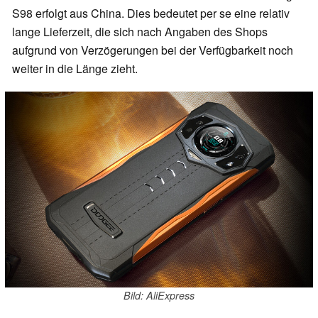
S98 erfolgt aus China. Dies bedeutet per se eine relativ
lange Lieferzeit, die sich nach Angaben des Shops
aufgrund von Verzögerungen bei der Verfügbarkeit noch
weiter in die Länge zieht.
Bild: AliExpress