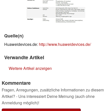
Quelle(n)
Huaweidevices.de:
http://www.huaweidevices.de/
Verwandte Artikel
Weitere Artikel anzeigen
Kommentare
Fragen, Anregungen, zusätzliche Informationen zu diesem
Artikel? - Uns interessiert Deine Meinung (auch ohne
Anmeldung möglich)!