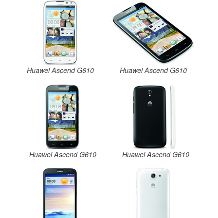
Huawei Ascend G610
Huawei Ascend G610
Huawei Ascend G610
Huawei Ascend G610