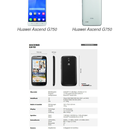
Huawei Ascend G750
Huawei Ascend G750