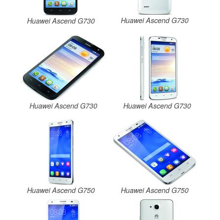
Huawei Ascend G730
Huawei Ascend G730
Huawei Ascend G730
Huawei Ascend G730
Huawei Ascend G750
Huawei Ascend G750