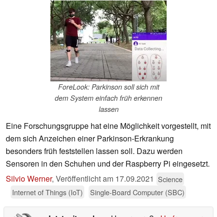
ForeLook: Parkinson soll sich mit
dem System einfach früh erkennen
lassen
Eine Forschungsgruppe hat eine Möglichkeit vorgestellt, mit
dem sich Anzeichen einer Parkinson-Erkrankung
besonders früh feststellen lassen soll. Dazu werden
Sensoren in den Schuhen und der Raspberry Pi eingesetzt.
Silvio Werner
,
Veröffentlicht am
17.09.2021
Science
Internet of Things (IoT)
Single-Board Computer (SBC)