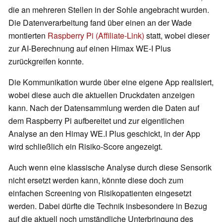
die an mehreren Stellen in der Sohle angebracht wurden.
Die Datenverarbeitung fand über einen an der Wade
montierten
Raspberry Pi (Affiliate-Link)
statt, wobei dieser
zur AI-Berechnung auf einen Himax WE-I Plus
zurückgreifen konnte.
Die Kommunikation wurde über eine eigene App realisiert,
wobei diese auch die aktuellen Druckdaten anzeigen
kann. Nach der Datensammlung werden die Daten auf
dem Raspberry Pi aufbereitet und zur eigentlichen
Analyse an den Himay WE.I Plus geschickt, in der App
wird schließlich ein Risiko-Score angezeigt.
Auch wenn eine klassische Analyse durch diese Sensorik
nicht ersetzt werden kann, könnte diese doch zum
einfachen Screening von Risikopatienten eingesetzt
werden. Dabei dürfte die Technik insbesondere in Bezug
auf die aktuell noch umständliche Unterbringung des