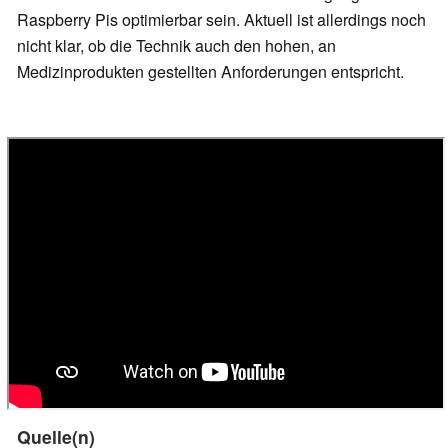
Raspberry Pis optimierbar sein. Aktuell ist allerdings noch
nicht klar, ob die Technik auch den hohen, an
Medizinprodukten gestellten Anforderungen entspricht.
Quelle(n)