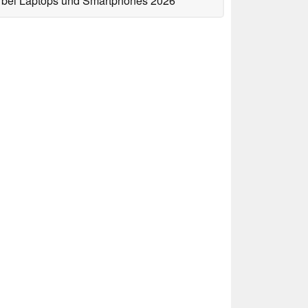
bei Laptops und Smartphones 2026