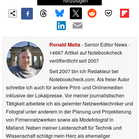
hinzufügen
Ronald Matta
- Senior Editor News
-
14667 Artikel auf Notebookcheck
veröffentlicht
seit 2007
Seit 2007 bin ich Redakteur bei
Notebookcheck.com. Als freier Autor
schreibe ich auch für andere Print- und Onlinemedien
inklusive der Lokalpresse. Vor meiner journalistischen
Tätigkeit arbeitete ich als gelernter Netzwerktechniker und
Fotograf unter anderem in der Planung und Projektierung
von Firmennetzwerken sowie als Modefotograf in
Mailand. Neben meiner Leidenschaft für Technik und
Wissenschaft schlägt mein Herz als ehemaliger