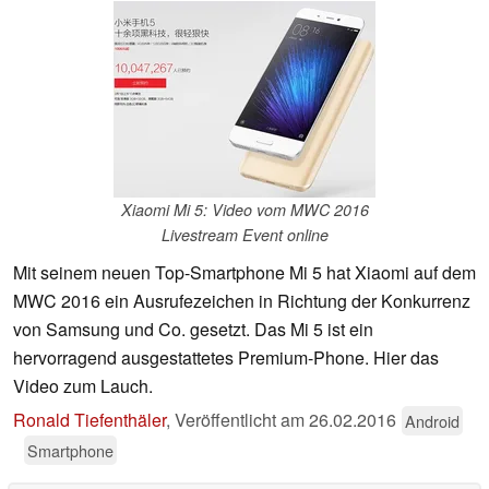
Xiaomi Mi 5: Video vom MWC 2016
Livestream Event online
Mit seinem neuen Top-Smartphone Mi 5 hat Xiaomi auf dem
MWC 2016 ein Ausrufezeichen in Richtung der Konkurrenz
von Samsung und Co. gesetzt. Das Mi 5 ist ein
hervorragend ausgestattetes Premium-Phone. Hier das
Video zum Lauch.
Ronald Tiefenthäler
,
Veröffentlicht am
26.02.2016
Android
Smartphone