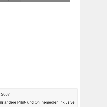
t 2007
für andere Print- und Onlinemedien inklusive