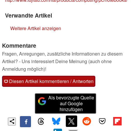
Verwandte Artikel
Weitere Artikel anzeigen
Kommentare
Fragen, Anregungen, zusätzliche Informationen zu diesem
Artikel? - Uns interessiert Deine Meinung (auch ohne
Anmeldung möglich)!
Diesen Artikel kommentieren / Antworten
Als bevorzugte Quelle
auf Google
hinzufügen