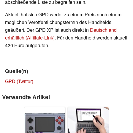
abschließende Liste zu begreifen sein.
Aktuell hat sich GPD weder zu einem Preis noch einem
möglichen Veröffentlichungstermin des Handhelds
geäußert. Der GPD XP ist auch direkt in
Deutschland
erhältlich (Affiliate-Link)
. Für den Handheld werden aktuell
420 Euro aufgerufen.
Quelle(n)
GPD (Twitter)
Verwandte Artikel