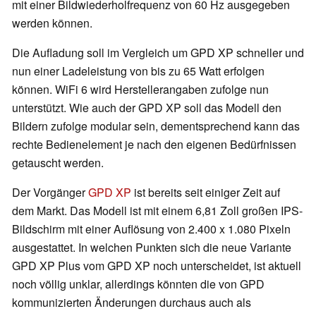
mit einer Bildwiederholfrequenz von 60 Hz ausgegeben
werden können.
Die Aufladung soll im Vergleich um GPD XP schneller und
nun einer Ladeleistung von bis zu 65 Watt erfolgen
können. WiFi 6 wird Herstellerangaben zufolge nun
unterstützt. Wie auch der GPD XP soll das Modell den
Bildern zufolge modular sein, dementsprechend kann das
rechte Bedienelement je nach den eigenen Bedürfnissen
getauscht werden.
Der Vorgänger
GPD XP
ist bereits seit einiger Zeit auf
dem Markt. Das Modell ist mit einem 6,81 Zoll großen IPS-
Bildschirm mit einer Auflösung von 2.400 x 1.080 Pixeln
ausgestattet. In welchen Punkten sich die neue Variante
GPD XP Plus vom GPD XP noch unterscheidet, ist aktuell
noch völlig unklar, allerdings könnten die von GPD
kommunizierten Änderungen durchaus auch als