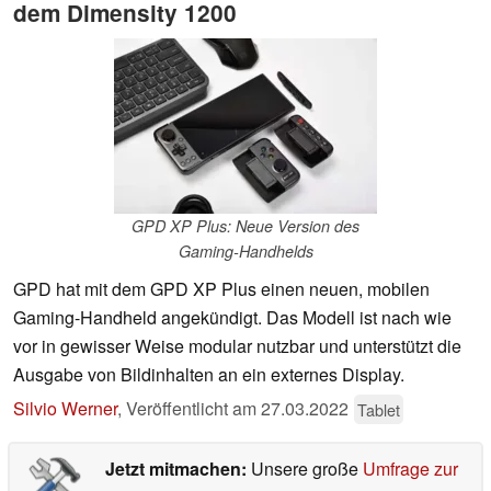
dem Dimensity 1200
GPD XP Plus: Neue Version des
Gaming-Handhelds
GPD hat mit dem GPD XP Plus einen neuen, mobilen
Gaming-Handheld angekündigt. Das Modell ist nach wie
vor in gewisser Weise modular nutzbar und unterstützt die
Ausgabe von Bildinhalten an ein externes Display.
Silvio Werner
,
Veröffentlicht am
27.03.2022
Tablet
Jetzt mitmachen:
Unsere große
Umfrage zur