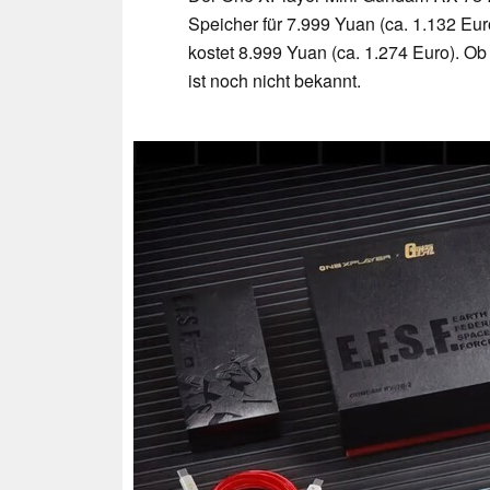
Speicher für 7.999 Yuan (ca. 1.132 Eur
kostet 8.999 Yuan (ca. 1.274 Euro). Ob
ist noch nicht bekannt.