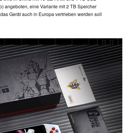
o) angeboten, eine Variante mit 2 TB Speicher
 das Gerät auch in Europa vertrieben werden soll