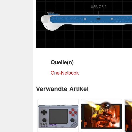
Quelle(n)
One-Netbook
Verwandte Artikel