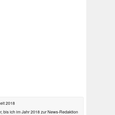
eit 2018
or, bis ich im Jahr 2018 zur News-Redaktion