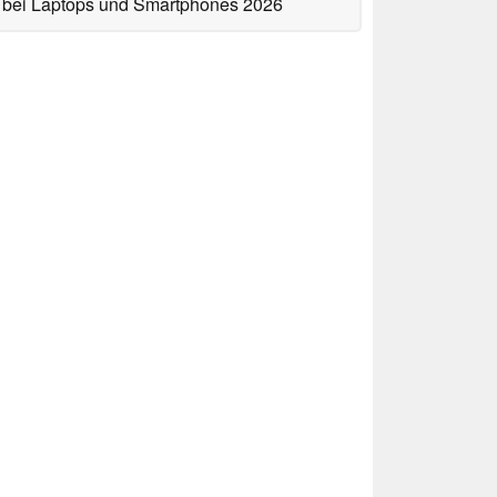
bei Laptops und Smartphones 2026