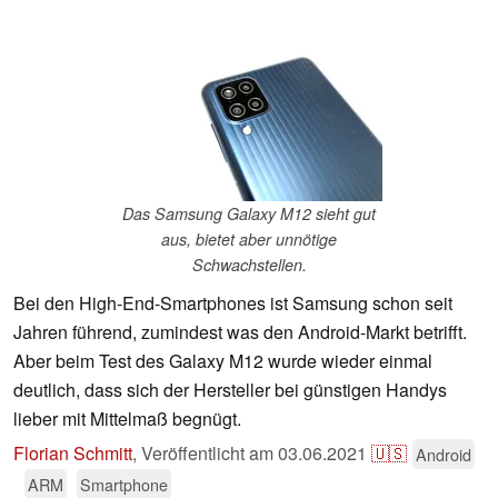
Das Samsung Galaxy M12 sieht gut
aus, bietet aber unnötige
Schwachstellen.
Bei den High-End-Smartphones ist Samsung schon seit
Jahren führend, zumindest was den Android-Markt betrifft.
Aber beim Test des Galaxy M12 wurde wieder einmal
deutlich, dass sich der Hersteller bei günstigen Handys
lieber mit Mittelmaß begnügt.
Florian Schmitt
,
Veröffentlicht am
03.06.2021
🇺🇸
Android
ARM
Smartphone