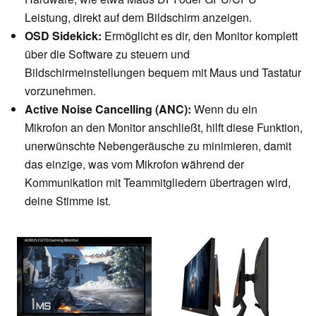
Leistung, direkt auf dem Bildschirm anzeigen.
OSD Sidekick:
Ermöglicht es dir, den Monitor komplett
über die Software zu steuern und
Bildschirmeinstellungen bequem mit Maus und Tastatur
vorzunehmen.
Active Noise Cancelling (ANC):
Wenn du ein
Mikrofon an den Monitor anschließt, hilft diese Funktion,
unerwünschte Nebengeräusche zu minimieren, damit
das einzige, was vom Mikrofon während der
Kommunikation mit Teammitgliedern übertragen wird,
deine Stimme ist.