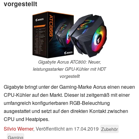
vorgestellt
Gigabyte Aorus ATC800: Neuer,
leistungsstarker GPU-Kühler mit HDT
vorgestellt
Gigabyte bringt unter der Gaming-Marke Aorus einen neuen
CPU-Kühler auf den Markt. Dieser ist zeitgemäß mit einer
umfangreich konfigurierbaren RGB-Beleuchtung
ausgestattet und setzt auf den direkten Kontakt zwischen
CPU und Heatpipes.
Silvio Werner
,
Veröffentlicht am
17.04.2019
Zubehör
Gaming