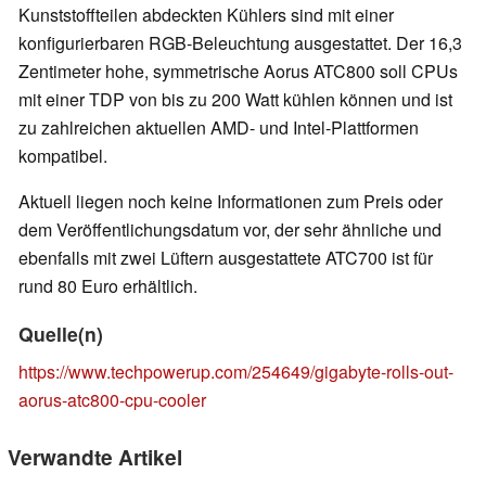
Kunststoffteilen abdeckten Kühlers sind mit einer
konfigurierbaren RGB-Beleuchtung ausgestattet. Der 16,3
Zentimeter hohe, symmetrische Aorus ATC800 soll CPUs
mit einer TDP von bis zu 200 Watt kühlen können und ist
zu zahlreichen aktuellen AMD- und Intel-Plattformen
kompatibel.
Aktuell liegen noch keine Informationen zum Preis oder
dem Veröffentlichungsdatum vor, der sehr ähnliche und
ebenfalls mit zwei Lüftern ausgestattete ATC700 ist für
rund 80 Euro erhältlich.
Quelle(n)
https://www.techpowerup.com/254649/gigabyte-rolls-out-
aorus-atc800-cpu-cooler
Verwandte Artikel