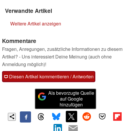
Verwandte Artikel
Weitere Artikel anzeigen
Kommentare
Fragen, Anregungen, zusätzliche Informationen zu diesem
Artikel? - Uns interessiert Deine Meinung (auch ohne
Anmeldung möglich)!
Diesen Artikel kommentieren / Antworten
Als bevorzugte Quelle
auf Google
hinzufügen