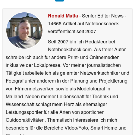
Ronald Matta
- Senior Editor News
-
14666 Artikel auf Notebookcheck
veröffentlicht
seit 2007
Seit 2007 bin ich Redakteur bei
Notebookcheck.com. Als freier Autor
schreibe ich auch für andere Print- und Onlinemedien
inklusive der Lokalpresse. Vor meiner journalistischen
Tätigkeit arbeitete ich als gelernter Netzwerktechniker und
Fotograf unter anderem in der Planung und Projektierung
von Firmennetzwerken sowie als Modefotograf in
Mailand. Neben meiner Leidenschaft für Technik und
Wissenschaft schlägt mein Herz als ehemaliger
Leistungssportler für alle Arten von sportlichen
Outdooraktivitäten. Thematisch interessiere ich mich
besonders für die Bereiche Video/Foto, Smart Home und