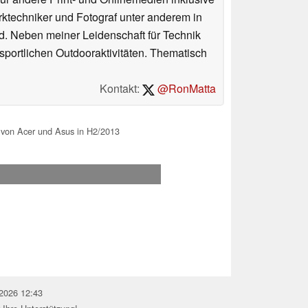
erktechniker und Fotograf unter anderem in
d. Neben meiner Leidenschaft für Technik
 sportlichen Outdooraktivitäten. Thematisch
Kontakt:
@RonMatta
von Acer und Asus in H2/2013
.2026 12:43