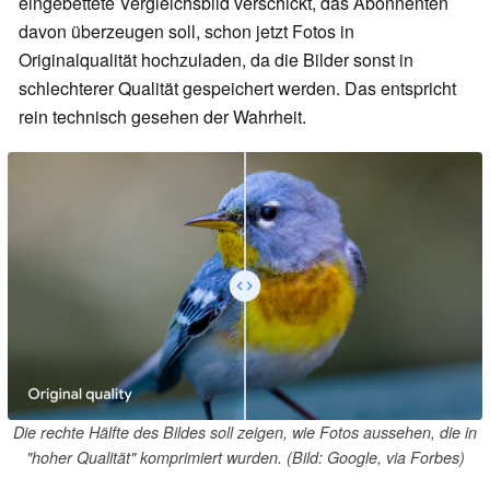
eingebettete Vergleichsbild verschickt, das Abonnenten
davon überzeugen soll, schon jetzt Fotos in
Originalqualität hochzuladen, da die Bilder sonst in
schlechterer Qualität gespeichert werden. Das entspricht
rein technisch gesehen der Wahrheit.
Die rechte Hälfte des Bildes soll zeigen, wie Fotos aussehen, die in
"hoher Qualität" komprimiert wurden. (Bild: Google, via Forbes)