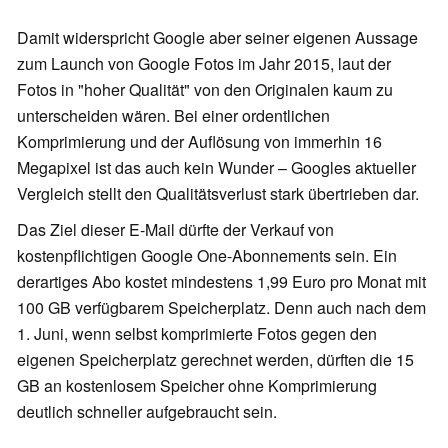
Damit widerspricht Google aber seiner eigenen Aussage
zum Launch von Google Fotos im Jahr 2015, laut der
Fotos in "hoher Qualität" von den Originalen kaum zu
unterscheiden wären. Bei einer ordentlichen
Komprimierung und der Auflösung von immerhin 16
Megapixel ist das auch kein Wunder – Googles aktueller
Vergleich stellt den Qualitätsverlust stark übertrieben dar.
Das Ziel dieser E-Mail dürfte der Verkauf von
kostenpflichtigen Google One-Abonnements sein. Ein
derartiges Abo kostet mindestens 1,99 Euro pro Monat mit
100 GB verfügbarem Speicherplatz. Denn auch nach dem
1. Juni, wenn selbst komprimierte Fotos gegen den
eigenen Speicherplatz gerechnet werden, dürften die 15
GB an kostenlosem Speicher ohne Komprimierung
deutlich schneller aufgebraucht sein.