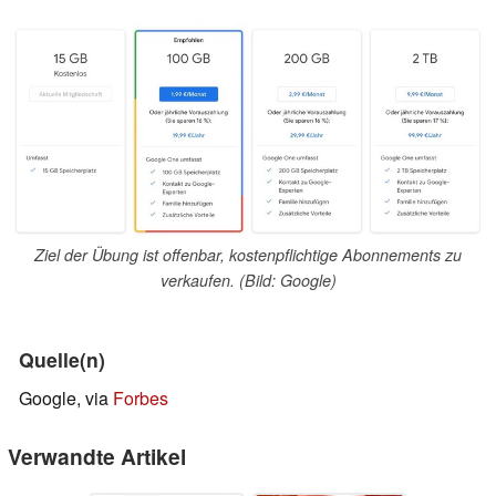
Ziel der Übung ist offenbar, kostenpflichtige Abonnements zu
verkaufen. (Bild: Google)
Quelle(n)
Google, via
Forbes
Verwandte Artikel