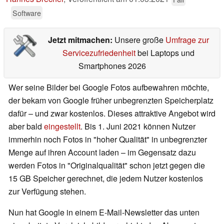
Software
Jetzt mitmachen:
Unsere große
Umfrage zur
Servicezufriedenheit
bei Laptops und
Smartphones 2026
Wer seine Bilder bei Google Fotos aufbewahren möchte,
der bekam von Google früher unbegrenzten Speicherplatz
dafür – und zwar kostenlos. Dieses attraktive Angebot wird
aber bald
eingestellt
. Bis 1. Juni 2021 können Nutzer
immerhin noch Fotos in "hoher Qualität" in unbegrenzter
Menge auf ihren Account laden – im Gegensatz dazu
werden Fotos in "Originalqualität" schon jetzt gegen die
15 GB Speicher gerechnet, die jedem Nutzer kostenlos
zur Verfügung stehen.
Nun hat Google in einem E-Mail-Newsletter das unten