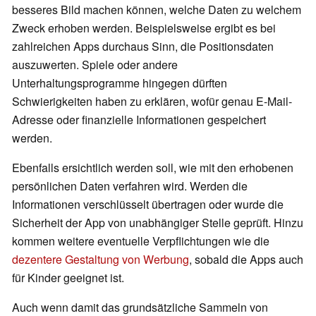
besseres Bild machen können, welche Daten zu welchem
Zweck erhoben werden. Beispielsweise ergibt es bei
zahlreichen Apps durchaus Sinn, die Positionsdaten
auszuwerten. Spiele oder andere
Unterhaltungsprogramme hingegen dürften
Schwierigkeiten haben zu erklären, wofür genau E-Mail-
Adresse oder finanzielle Informationen gespeichert
werden.
Ebenfalls ersichtlich werden soll, wie mit den erhobenen
persönlichen Daten verfahren wird. Werden die
Informationen verschlüsselt übertragen oder wurde die
Sicherheit der App von unabhängiger Stelle geprüft. Hinzu
kommen weitere eventuelle Verpflichtungen wie die
dezentere Gestaltung von Werbung
, sobald die Apps auch
für Kinder geeignet ist.
Auch wenn damit das grundsätzliche Sammeln von