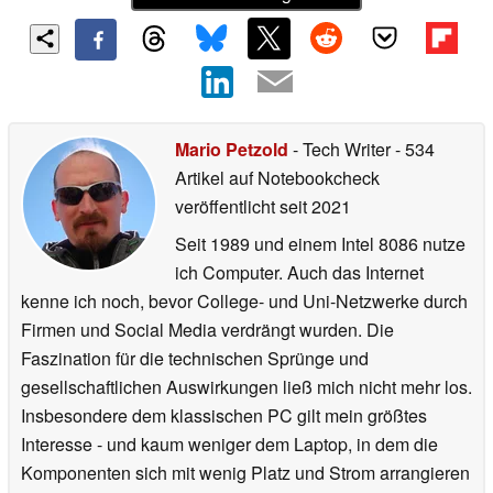
Mario Petzold
- Tech Writer
- 534
Artikel auf Notebookcheck
veröffentlicht
seit 2021
Seit 1989 und einem Intel 8086 nutze
ich Computer. Auch das Internet
kenne ich noch, bevor College- und Uni-Netzwerke durch
Firmen und Social Media verdrängt wurden. Die
Faszination für die technischen Sprünge und
gesellschaftlichen Auswirkungen ließ mich nicht mehr los.
Insbesondere dem klassischen PC gilt mein größtes
Interesse - und kaum weniger dem Laptop, in dem die
Komponenten sich mit wenig Platz und Strom arrangieren