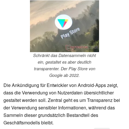
Schränkt das Datensammeln nicht
ein, gestaltet es aber deutlich
transparenter. Der Play Store von
Google ab 2022.
Die Ankündigung für Entwickler von Android-Apps zeigt,
dass die Verwendung von Nutzerdaten übersichtlicher
gestaltet werden soll. Zentral geht es um Transparenz bei
der Verwendung sensibler Informationen, während das
Sammeln dieser grundsätzlich Bestandteil des
Geschäftsmodells bleibt.