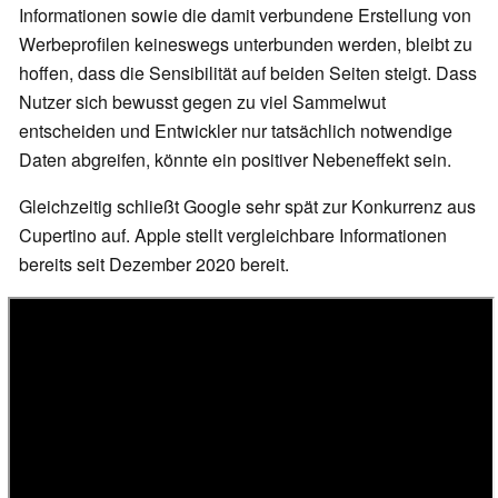
Informationen sowie die damit verbundene Erstellung von
Werbeprofilen keineswegs unterbunden werden, bleibt zu
hoffen, dass die Sensibilität auf beiden Seiten steigt. Dass
Nutzer sich bewusst gegen zu viel Sammelwut
entscheiden und Entwickler nur tatsächlich notwendige
Daten abgreifen, könnte ein positiver Nebeneffekt sein.
Gleichzeitig schließt Google sehr spät zur Konkurrenz aus
Cupertino auf. Apple stellt vergleichbare Informationen
bereits seit Dezember 2020 bereit.