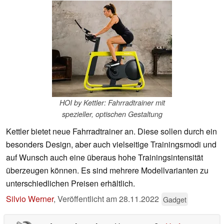
HOI by Kettler: Fahrradtrainer mit
spezieller, optischen Gestaltung
Kettler bietet neue Fahrradtrainer an. Diese sollen durch ein
besonders Design, aber auch vielseitige Trainingsmodi und
auf Wunsch auch eine überaus hohe Trainingsintensität
überzeugen können. Es sind mehrere Modellvarianten zu
unterschiedlichen Preisen erhältlich.
Silvio Werner
,
Veröffentlicht am
28.11.2022
Gadget