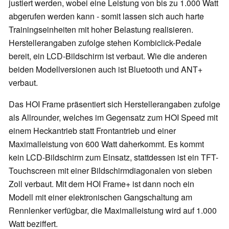
justiert werden, wobei eine Leistung von bis zu 1.000 Watt
abgerufen werden kann - somit lassen sich auch harte
Trainingseinheiten mit hoher Belastung realisieren.
Herstellerangaben zufolge stehen Kombiclick-Pedale
bereit, ein LCD-Bildschirm ist verbaut. Wie die anderen
beiden Modellversionen auch ist Bluetooth und ANT+
verbaut.
Das HOI Frame präsentiert sich Herstellerangaben zufolge
als Allrounder, welches im Gegensatz zum HOI Speed mit
einem Heckantrieb statt Frontantrieb und einer
Maximalleistung von 600 Watt daherkommt. Es kommt
kein LCD-Bildschirm zum Einsatz, stattdessen ist ein TFT-
Touchscreen mit einer Bildschirmdiagonalen von sieben
Zoll verbaut. Mit dem HOI Frame+ ist dann noch ein
Modell mit einer elektronischen Gangschaltung am
Rennlenker verfügbar, die Maximalleistung wird auf 1.000
Watt beziffert.