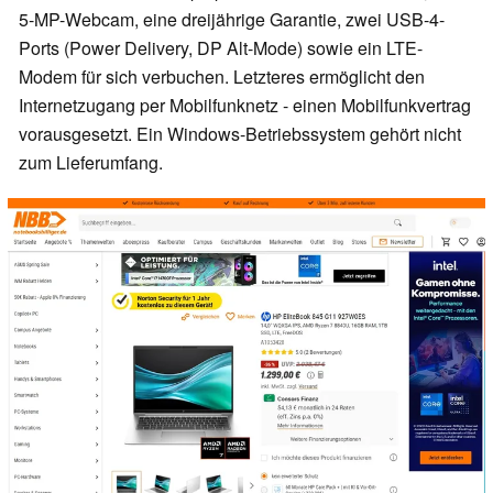
5-MP-Webcam, eine dreijährige Garantie, zwei USB-4-
Ports (Power Delivery, DP Alt-Mode) sowie ein LTE-
Modem für sich verbuchen. Letzteres ermöglicht den
Internetzugang per Mobilfunknetz - einen Mobilfunkvertrag
vorausgesetzt. Ein Windows-Betriebssystem gehört nicht
zum Lieferumfang.