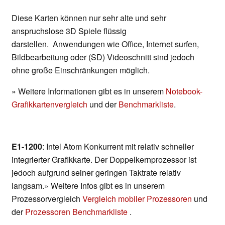
Diese Karten können nur sehr alte und sehr
anspruchslose 3D Spiele flüssig
darstellen. Anwendungen wie Office, Internet surfen,
Bildbearbeitung oder (SD) Videoschnitt sind jedoch
ohne große Einschränkungen möglich.
» Weitere Informationen gibt es in unserem
Notebook-
Grafikkartenvergleich
und der
Benchmarkliste
.
E1-1200
: Intel Atom Konkurrent mit relativ schneller
integrierter Grafikkarte. Der Doppelkernprozessor ist
jedoch aufgrund seiner geringen Taktrate relativ
langsam.» Weitere Infos gibt es in unserem
Prozessorvergleich
Vergleich mobiler Prozessoren
und
der
Prozessoren Benchmarkliste
.