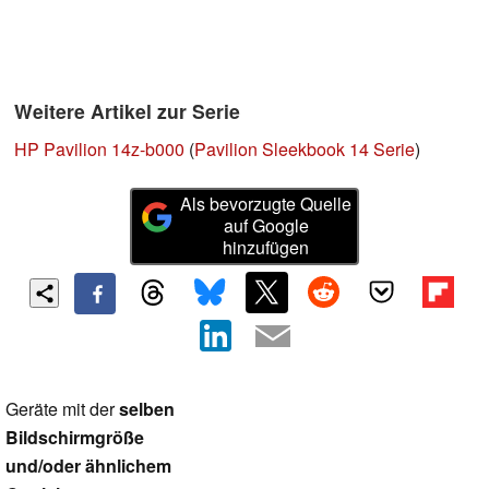
Weitere Artikel zur Serie
HP Pavilion 14z-b000
(
Pavilion Sleekbook 14 Serie
)
Als bevorzugte Quelle
auf Google
hinzufügen
Geräte mit der
selben
Bildschirmgröße
und/oder ähnlichem