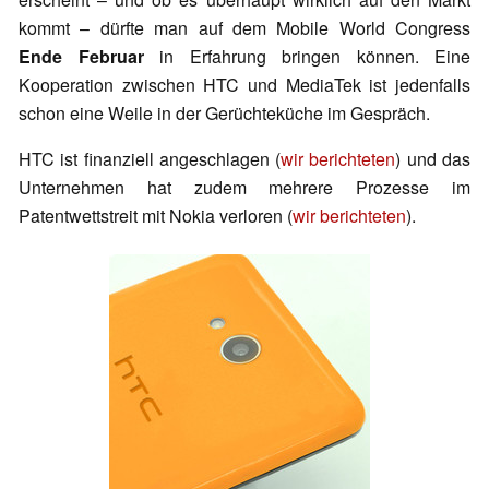
kommt – dürfte man auf dem Mobile World Congress
Ende Februar
in Erfahrung bringen können. Eine
Kooperation zwischen HTC und MediaTek ist jedenfalls
schon eine Weile in der Gerüchteküche im Gespräch.
HTC ist finanziell angeschlagen (
wir berichteten
) und das
Unternehmen hat zudem mehrere Prozesse im
Patentwettstreit mit Nokia verloren (
wir berichteten
).