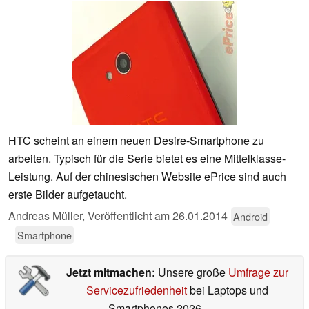
HTC scheint an einem neuen Desire-Smartphone zu
arbeiten. Typisch für die Serie bietet es eine Mittelklasse-
Leistung. Auf der chinesischen Website ePrice sind auch
erste Bilder aufgetaucht.
Andreas Müller,
Veröffentlicht am
26.01.2014
Android
Smartphone
Jetzt mitmachen:
Unsere große
Umfrage zur
Servicezufriedenheit
bei Laptops und
Smartphones 2026