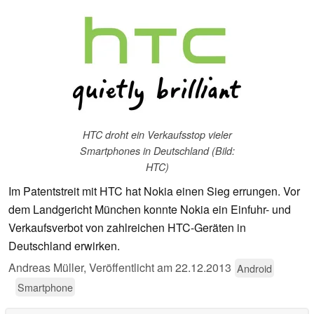
HTC droht ein Verkaufsstop vieler
Smartphones in Deutschland (Bild:
HTC)
Im Patentstreit mit HTC hat Nokia einen Sieg errungen. Vor
dem Landgericht München konnte Nokia ein Einfuhr- und
Verkaufsverbot von zahlreichen HTC-Geräten in
Deutschland erwirken.
Andreas Müller,
Veröffentlicht am
22.12.2013
Android
Smartphone