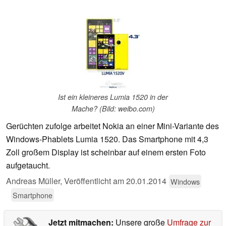
Ist ein kleineres Lumia 1520 in der
Mache? (Bild: weibo.com)
Gerüchten zufolge arbeitet Nokia an einer Mini-Variante des
Windows-Phablets Lumia 1520. Das Smartphone mit 4,3
Zoll großem Display ist scheinbar auf einem ersten Foto
aufgetaucht.
Andreas Müller,
Veröffentlicht am
20.01.2014
Windows
Smartphone
Jetzt mitmachen:
Unsere große
Umfrage zur