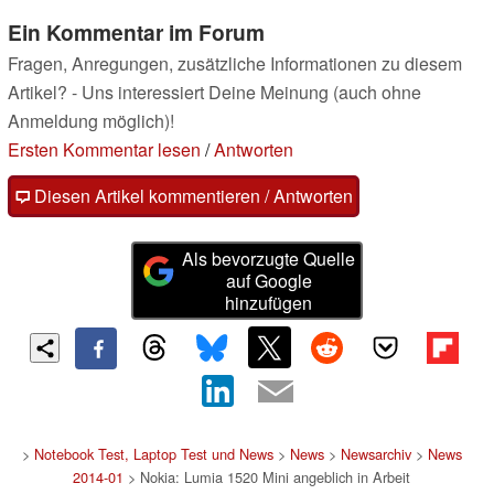
Ein Kommentar im Forum
Fragen, Anregungen, zusätzliche Informationen zu diesem
Artikel? - Uns interessiert Deine Meinung (auch ohne
Anmeldung möglich)!
Ersten Kommentar lesen
/
Antworten
Diesen Artikel kommentieren / Antworten
Als bevorzugte Quelle
auf Google
hinzufügen
>
Notebook Test, Laptop Test und News
>
News
>
Newsarchiv
>
News
2014-01
> Nokia: Lumia 1520 Mini angeblich in Arbeit