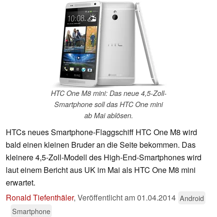
HTC One M8 mini: Das neue 4,5-Zoll-
Smartphone soll das HTC One mini
ab Mai ablösen.
HTCs neues Smartphone-Flaggschiff HTC One M8 wird
bald einen kleinen Bruder an die Seite bekommen. Das
kleinere 4,5-Zoll-Modell des High-End-Smartphones wird
laut einem Bericht aus UK im Mai als HTC One M8 mini
erwartet.
Ronald Tiefenthäler
,
Veröffentlicht am
01.04.2014
Android
Smartphone